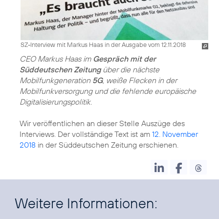
SZ-Interview mit Markus Haas in der Ausgabe vom 12.11.2018
CEO Markus Haas im
Gespräch mit der
Süddeutschen Zeitung
über die nächste
Mobilfunkgeneration
5G
, weiße Flecken in der
Mobilfunkversorgung und die fehlende europäische
Digitalisierungspolitik.
Wir veröffentlichen an dieser Stelle Auszüge des
Interviews. Der vollständige Text ist am
12. November
2018
in der Süddeutschen Zeitung erschienen.
Weitere Informationen: