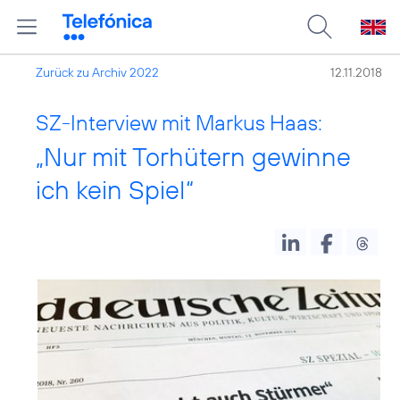
Zurück zu Archiv 2022
12.11.2018
SZ-Interview mit Markus Haas:
„Nur mit Torhütern gewinne
ich kein Spiel“