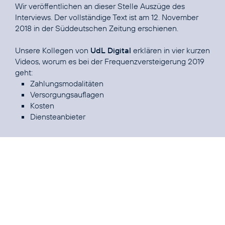
Wir veröffentlichen an dieser Stelle Auszüge des
Interviews. Der vollständige Text ist am
12. November
2018 in der Süddeutschen Zeitung
erschienen.
Unsere Kollegen von
UdL Digital
erklären in vier kurzen
Videos, worum es bei der
Frequenzversteigerung 2019
Zahlungsmodalitäten
Versorgungsauflagen
Kosten
Diensteanbieter