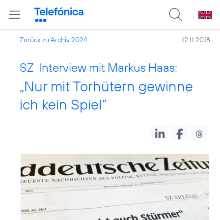
Zurück zu Archiv 2024
12.11.2018
SZ-Interview mit Markus Haas:
„Nur mit Torhütern gewinne
ich kein Spiel“