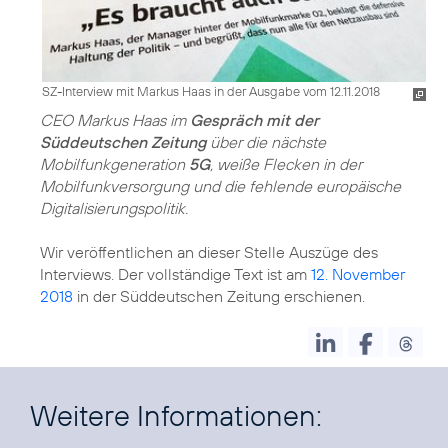
SZ-Interview mit Markus Haas in der Ausgabe vom 12.11.2018
CEO Markus Haas im
Gespräch mit der
Süddeutschen Zeitung
über die nächste
Mobilfunkgeneration
5G
, weiße Flecken in der
Mobilfunkversorgung und die fehlende europäische
Digitalisierungspolitik.
Wir veröffentlichen an dieser Stelle Auszüge des
Interviews. Der vollständige Text ist am
12. November
2018
in der Süddeutschen Zeitung erschienen.
Weitere Informationen: