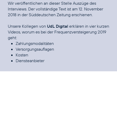
Wir veröffentlichen an dieser Stelle Auszüge des
Interviews. Der vollständige Text ist am
12. November
2018 in der Süddeutschen Zeitung
erschienen.
Unsere Kollegen von
UdL Digital
erklären in vier kurzen
Videos, worum es bei der
Frequenzversteigerung 2019
Zahlungsmodalitäten
Versorgungsauflagen
Kosten
Diensteanbieter