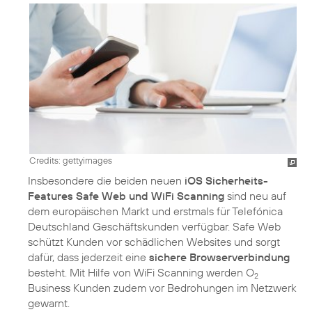
Credits: gettyimages
Insbesondere die beiden neuen
iOS Sicherheits-
Features Safe Web und WiFi Scanning
sind neu auf
dem europäischen Markt und erstmals für Telefónica
Deutschland Geschäftskunden verfügbar. Safe Web
schützt Kunden vor schädlichen Websites und sorgt
dafür, dass jederzeit eine
sichere Browserverbindung
besteht. Mit Hilfe von WiFi Scanning werden O
2
Business Kunden zudem vor Bedrohungen im Netzwerk
gewarnt.