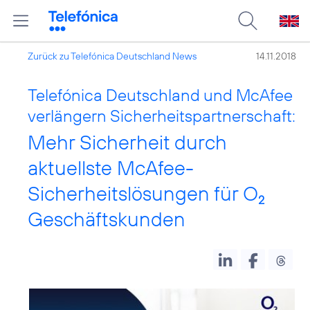
Zurück zu Telefónica Deutschland News
14.11.2018
Telefónica Deutschland und McAfee
verlängern Sicherheitspartnerschaft:
Mehr Sicherheit durch
aktuellste McAfee-
Sicherheitslösungen für O
2
Geschäftskunden