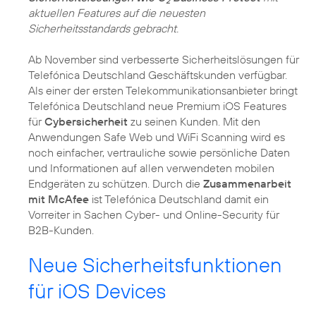
2
aktuellen Features auf die neuesten
Sicherheitsstandards gebracht.
Ab November sind verbesserte Sicherheitslösungen für
Telefónica Deutschland Geschäftskunden verfügbar.
Als einer der ersten Telekommunikationsanbieter bringt
Telefónica Deutschland neue Premium iOS Features
für
Cybersicherheit
zu seinen Kunden. Mit den
Anwendungen Safe Web und WiFi Scanning wird es
noch einfacher, vertrauliche sowie persönliche Daten
und Informationen auf allen verwendeten mobilen
Endgeräten zu schützen. Durch die
Zusammenarbeit
mit McAfee
ist Telefónica Deutschland damit ein
Vorreiter in Sachen Cyber- und Online-Security für
B2B-Kunden.
Neue Sicherheitsfunktionen
für iOS Devices