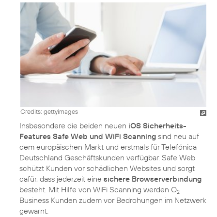
Credits: gettyimages
Insbesondere die beiden neuen
iOS Sicherheits-
Features Safe Web und WiFi Scanning
sind neu auf
dem europäischen Markt und erstmals für Telefónica
Deutschland Geschäftskunden verfügbar. Safe Web
schützt Kunden vor schädlichen Websites und sorgt
dafür, dass jederzeit eine
sichere Browserverbindung
besteht. Mit Hilfe von WiFi Scanning werden O
2
Business Kunden zudem vor Bedrohungen im Netzwerk
gewarnt.