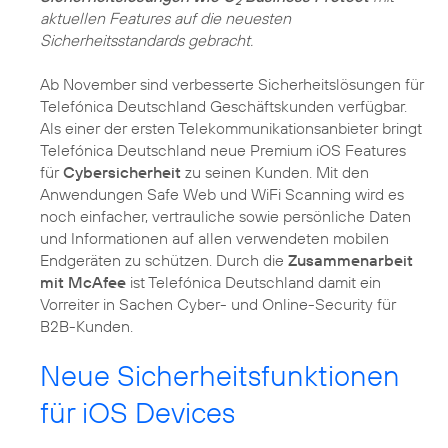
2
aktuellen Features auf die neuesten
Sicherheitsstandards gebracht.
Ab November sind verbesserte Sicherheitslösungen für
Telefónica Deutschland Geschäftskunden verfügbar.
Als einer der ersten Telekommunikationsanbieter bringt
Telefónica Deutschland neue Premium iOS Features
für
Cybersicherheit
zu seinen Kunden. Mit den
Anwendungen Safe Web und WiFi Scanning wird es
noch einfacher, vertrauliche sowie persönliche Daten
und Informationen auf allen verwendeten mobilen
Endgeräten zu schützen. Durch die
Zusammenarbeit
mit McAfee
ist Telefónica Deutschland damit ein
Vorreiter in Sachen Cyber- und Online-Security für
B2B-Kunden.
Neue Sicherheitsfunktionen
für iOS Devices