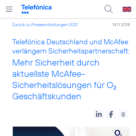
Zurück zu Pressemitteilungen 2021
14.11.2018
Telefónica Deutschland und McAfee
verlängern Sicherheitspartnerschaft:
Mehr Sicherheit durch
aktuellste McAfee-
Sicherheitslösungen für O
2
Geschäftskunden