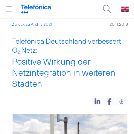
Zurück zu Archiv 2021
20.11.2018
Telefónica Deutschland verbessert
O
Netz:
2
Positive Wirkung der
Netzintegration in weiteren
Städten