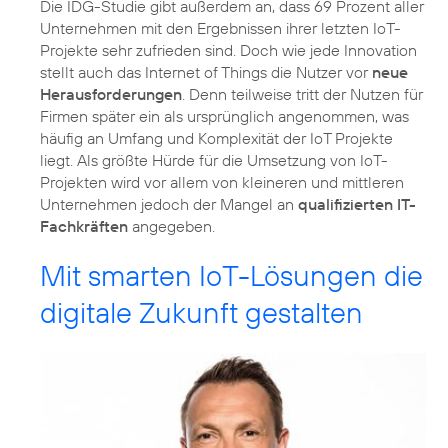
Die IDG-Studie gibt außerdem an, dass 69 Prozent aller
Unternehmen mit den Ergebnissen ihrer letzten IoT-
Projekte sehr zufrieden sind. Doch wie jede Innovation
stellt auch das Internet of Things die Nutzer vor
neue
Herausforderungen
. Denn teilweise tritt der Nutzen für
Firmen später ein als ursprünglich angenommen, was
häufig an Umfang und Komplexität der IoT Projekte
liegt. Als größte Hürde für die Umsetzung von IoT-
Projekten wird vor allem von kleineren und mittleren
Unternehmen jedoch der Mangel an
qualifizierten IT-
Fachkräften
angegeben.
Mit smarten IoT-Lösungen die
digitale Zukunft gestalten