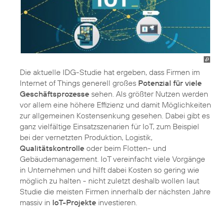
Die aktuelle IDG-Studie hat ergeben, dass Firmen im
Internet of Things generell großes
Potenzial für viele
Geschäftsprozesse
sehen. Als größter Nutzen werden
vor allem eine höhere Effizienz und damit Möglichkeiten
zur allgemeinen Kostensenkung gesehen. Dabei gibt es
ganz vielfältige Einsatzszenarien für IoT, zum Beispiel
bei der vernetzten Produktion, Logistik,
Qualitätskontrolle
oder beim Flotten- und
Gebäudemanagement. IoT vereinfacht viele Vorgänge
in Unternehmen und hilft dabei Kosten so gering wie
möglich zu halten - nicht zuletzt deshalb wollen laut
Studie die meisten Firmen innerhalb der nächsten Jahre
massiv in
IoT-Projekte
investieren.