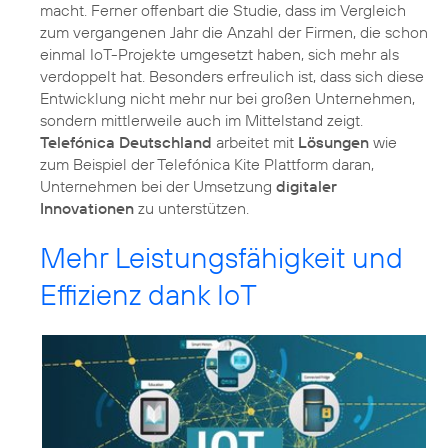
macht. Ferner offenbart die Studie, dass im Vergleich
zum vergangenen Jahr die Anzahl der Firmen, die schon
einmal IoT-Projekte umgesetzt haben, sich mehr als
verdoppelt hat. Besonders erfreulich ist, dass sich diese
Entwicklung nicht mehr nur bei großen Unternehmen,
sondern mittlerweile auch im Mittelstand zeigt.
Telefónica Deutschland
arbeitet mit
Lösungen
wie
zum Beispiel der Telefónica Kite Plattform daran,
Unternehmen bei der Umsetzung
digitaler
Innovationen
zu unterstützen.
Mehr Leistungsfähigkeit und
Effizienz dank IoT