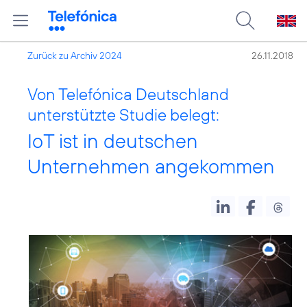
Zurück zu Archiv 2024
26.11.2018
Von Telefónica Deutschland
unterstützte Studie belegt:
IoT ist in deutschen
Unternehmen angekommen