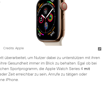
Credits: Apple
 überarbeitet, um Nutzer dabei zu unterstützen mit ihren
 ihre Gesundheit immer im Blick zu behalten. Egal ob bei
lichen Sportprogramm, die Apple Watch Series 4
mit
er Zeit erreichbar zu sein, Anrufe zu tätigen oder
ne iPhone.