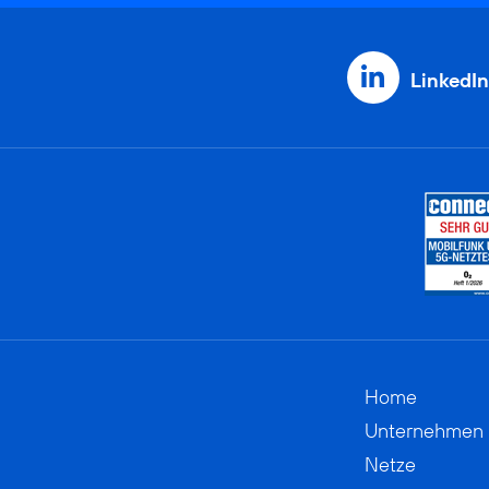
LinkedIn
Home
Unternehmen
Netze