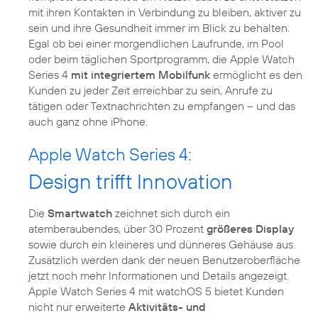
mit ihren Kontakten in Verbindung zu bleiben, aktiver zu
sein und ihre Gesundheit immer im Blick zu behalten.
Egal ob bei einer morgendlichen Laufrunde, im Pool
oder beim täglichen Sportprogramm, die Apple Watch
Series 4
mit integriertem Mobilfunk
ermöglicht es den
Kunden zu jeder Zeit erreichbar zu sein, Anrufe zu
tätigen oder Textnachrichten zu empfangen – und das
auch ganz ohne iPhone.
Apple Watch Series 4:
Design trifft Innovation
Die
Smartwatch
zeichnet sich durch ein
atemberaubendes, über 30 Prozent
größeres Display
sowie durch ein kleineres und dünneres Gehäuse aus.
Zusätzlich werden dank der neuen Benutzeroberfläche
jetzt noch mehr Informationen und Details angezeigt.
Apple Watch Series 4 mit watchOS 5 bietet Kunden
nicht nur erweiterte
Aktivitäts- und