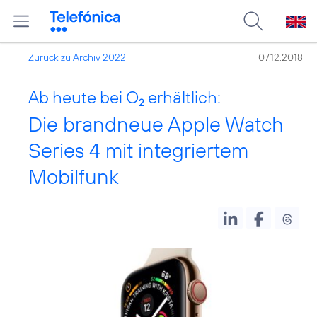
Zurück zu Archiv 2022
07.12.2018
Ab heute bei O
erhältlich:
2
Die brandneue Apple Watch
Series 4 mit integriertem
Mobilfunk