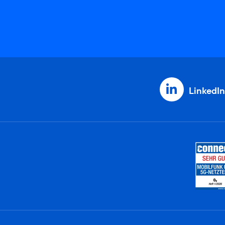
LinkedIn