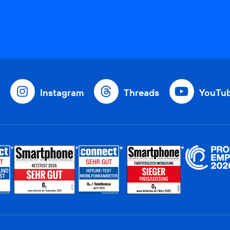
Instagram
Threads
YouTu