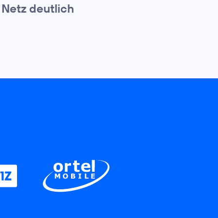
Netz deutlich