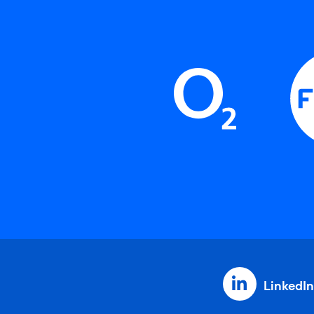
LinkedIn