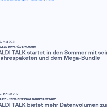
7. Mai 2021
LLES DRIN FÜR EIN JAHR:
ALDI TALK startet in den Sommer mit sei
Jahrespaketen und dem Mega-Bundle
7. Januar 2021
ARIF-HIGHLIGHT ZUM JAHRESAUFTAKT:
ALDI TALK bietet mehr Datenvolumen zu