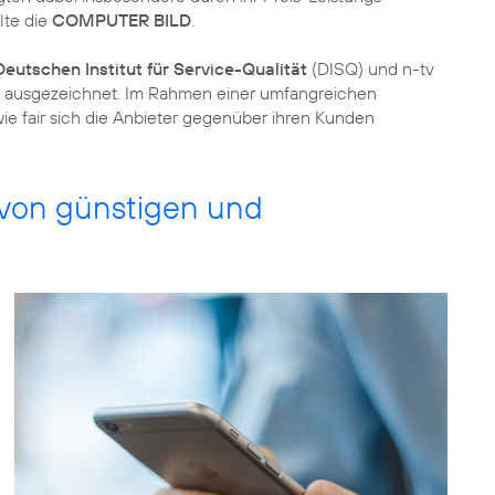
lte die
COMPUTER BILD
.
Deutschen Institut für Service-Qualität
(DISQ) und n-tv
ausgezeichnet. Im Rahmen einer umfangreichen
wie fair sich die Anbieter gegenüber ihren Kunden
 von günstigen und