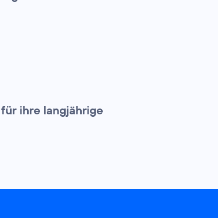
ür ihre langjährige