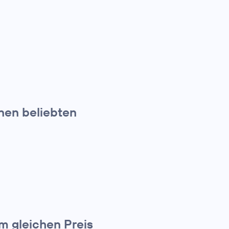
nen beliebten
m gleichen Preis