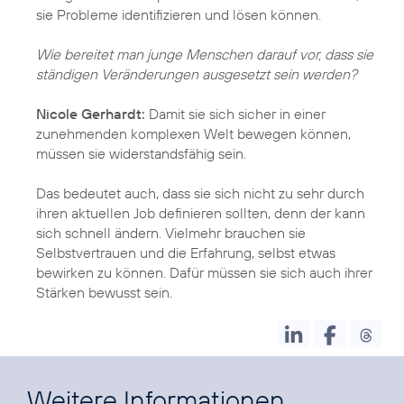
sie Probleme identifizieren und lösen können.
Wie bereitet man junge Menschen darauf vor, dass sie
ständigen Veränderungen ausgesetzt sein werden?
Nicole Gerhardt:
Damit sie sich sicher in einer
zunehmenden komplexen Welt bewegen können,
müssen sie widerstandsfähig sein.
Das bedeutet auch, dass sie sich nicht zu sehr durch
ihren aktuellen Job definieren sollten, denn der kann
sich schnell ändern. Vielmehr brauchen sie
Selbstvertrauen und die Erfahrung, selbst etwas
bewirken zu können. Dafür müssen sie sich auch ihrer
Stärken bewusst sein.
Weitere Informationen