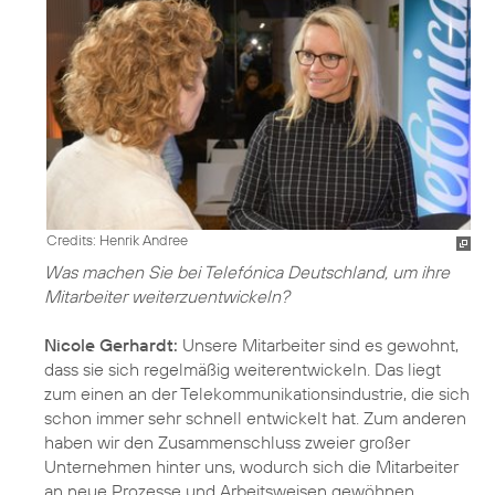
Credits: Henrik Andree
Was machen Sie bei Telefónica Deutschland, um ihre
Mitarbeiter weiterzuentwickeln?
Nicole Gerhardt:
Unsere Mitarbeiter sind es gewohnt,
dass sie sich regelmäßig weiterentwickeln. Das liegt
zum einen an der Telekommunikationsindustrie, die sich
schon immer sehr schnell entwickelt hat. Zum anderen
haben wir den Zusammenschluss zweier großer
Unternehmen hinter uns, wodurch sich die Mitarbeiter
an neue Prozesse und Arbeitsweisen gewöhnen