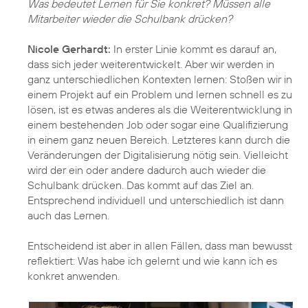
Was bedeutet Lernen für Sie konkret? Müssen alle
Mitarbeiter wieder die Schulbank drücken?
Nicole Gerhardt:
In erster Linie kommt es darauf an,
dass sich jeder weiterentwickelt. Aber wir werden in
ganz unterschiedlichen Kontexten lernen: Stoßen wir in
einem Projekt auf ein Problem und lernen schnell es zu
lösen, ist es etwas anderes als die Weiterentwicklung in
einem bestehenden Job oder sogar eine Qualifizierung
in einem ganz neuen Bereich. Letzteres kann durch die
Veränderungen der Digitalisierung nötig sein. Vielleicht
wird der ein oder andere dadurch auch wieder die
Schulbank drücken. Das kommt auf das Ziel an.
Entsprechend individuell und unterschiedlich ist dann
auch das Lernen.
Entscheidend ist aber in allen Fällen, dass man bewusst
reflektiert: Was habe ich gelernt und wie kann ich es
konkret anwenden.