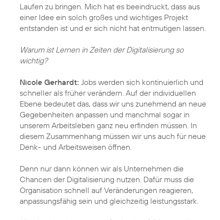
Laufen zu bringen. Mich hat es beeindruckt, dass aus
einer Idee ein solch großes und wichtiges Projekt
entstanden ist und er sich nicht hat entmutigen lassen.
Warum ist Lernen in Zeiten der Digitalisierung so
wichtig?
Nicole Gerhardt:
Jobs werden sich kontinuierlich und
schneller als früher verändern. Auf der individuellen
Ebene bedeutet das, dass wir uns zunehmend an neue
Gegebenheiten anpassen und manchmal sogar in
unserem Arbeitsleben ganz neu erfinden müssen. In
diesem Zusammenhang müssen wir uns auch für neue
Denk- und Arbeitsweisen öffnen.
Denn nur dann können wir als Unternehmen die
Chancen der Digitalisierung nutzen. Dafür muss die
Organisation schnell auf Veränderungen reagieren,
anpassungsfähig sein und gleichzeitig leistungsstark.