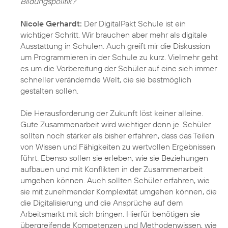
Bildungspolitik?
Nicole Gerhardt:
Der DigitalPakt Schule ist ein
wichtiger Schritt. Wir brauchen aber mehr als digitale
Ausstattung in Schulen. Auch greift mir die Diskussion
um Programmieren in der Schule zu kurz. Vielmehr geht
es um die Vorbereitung der Schüler auf eine sich immer
schneller verändernde Welt, die sie bestmöglich
gestalten sollen.
Die Herausforderung der Zukunft löst keiner alleine.
Gute Zusammenarbeit wird wichtiger denn je. Schüler
sollten noch stärker als bisher erfahren, dass das Teilen
von Wissen und Fähigkeiten zu wertvollen Ergebnissen
führt. Ebenso sollen sie erleben, wie sie Beziehungen
aufbauen und mit Konflikten in der Zusammenarbeit
umgehen können. Auch sollten Schüler erfahren, wie
sie mit zunehmender Komplexität umgehen können, die
die Digitalisierung und die Ansprüche auf dem
Arbeitsmarkt mit sich bringen. Hierfür benötigen sie
übergreifende Kompetenzen und Methodenwissen, wie