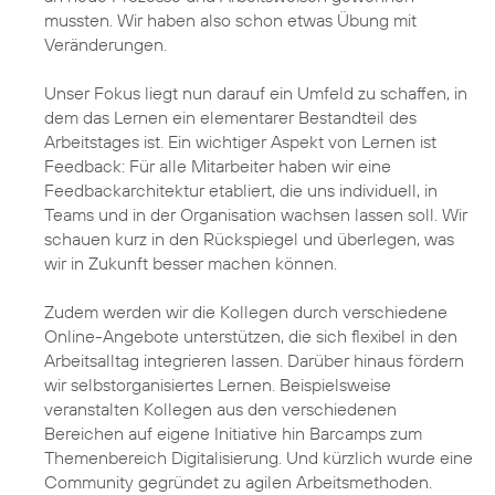
mussten. Wir haben also schon etwas Übung mit
Veränderungen.
Unser Fokus liegt nun darauf ein Umfeld zu schaffen, in
dem das Lernen ein elementarer Bestandteil des
Arbeitstages ist. Ein wichtiger Aspekt von Lernen ist
Feedback: Für alle Mitarbeiter haben wir eine
Feedbackarchitektur etabliert, die uns individuell, in
Teams und in der Organisation wachsen lassen soll. Wir
schauen kurz in den Rückspiegel und überlegen, was
wir in Zukunft besser machen können.
Zudem werden wir die Kollegen durch verschiedene
Online-Angebote unterstützen, die sich flexibel in den
Arbeitsalltag integrieren lassen. Darüber hinaus fördern
wir selbstorganisiertes Lernen. Beispielsweise
veranstalten Kollegen aus den verschiedenen
Bereichen auf eigene Initiative hin Barcamps zum
Themenbereich Digitalisierung. Und kürzlich wurde eine
Community gegründet zu agilen Arbeitsmethoden.