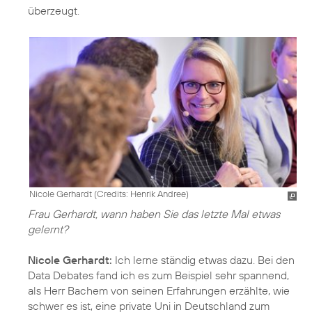
überzeugt.
Nicole Gerhardt (
Credits: Henrik Andree
)
Frau Gerhardt, wann haben Sie das letzte Mal etwas
gelernt?
Nicole Gerhardt:
Ich lerne ständig etwas dazu. Bei den
Data Debates fand ich es zum Beispiel sehr spannend,
als Herr Bachem von seinen Erfahrungen erzählte, wie
schwer es ist, eine private Uni in Deutschland zum