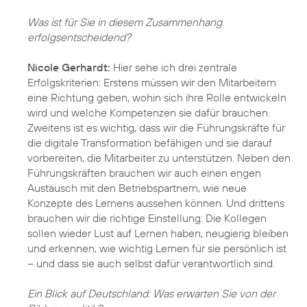
Was ist für Sie in diesem Zusammenhang
erfolgsentscheidend?
Nicole Gerhardt:
Hier sehe ich drei zentrale
Erfolgskriterien: Erstens müssen wir den Mitarbeitern
eine Richtung geben, wohin sich ihre Rolle entwickeln
wird und welche Kompetenzen sie dafür brauchen.
Zweitens ist es wichtig, dass wir die Führungskräfte für
die digitale Transformation befähigen und sie darauf
vorbereiten, die Mitarbeiter zu unterstützen. Neben den
Führungskräften brauchen wir auch einen engen
Austausch mit den Betriebspartnern, wie neue
Konzepte des Lernens aussehen können. Und drittens
brauchen wir die richtige Einstellung: Die Kollegen
sollen wieder Lust auf Lernen haben, neugierig bleiben
und erkennen, wie wichtig Lernen für sie persönlich ist
– und dass sie auch selbst dafür verantwortlich sind.
Ein Blick auf Deutschland: Was erwarten Sie von der