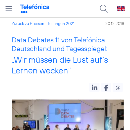
Zurück zu Pressemitteilungen 2021
20.12.2018
Data Debates 11 von Telefónica
Deutschland und Tagesspiegel:
„Wir müssen die Lust auf’s
Lernen wecken“