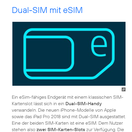
Dual-SIM mit eSIM
Ein eSim-fähiges Endgerät mit einem klassischen SIM-
Kartenslot lässt sich in ein
Dual-SIM-Handy
verwandeln. Die neuen iPhone-Modelle von Apple
sowie das iPad Pro 2018 sind mit Dual-SIM ausgestattet.
Eine der beiden SIM-Karten ist eine eSIM. Dem Nutzer
stehen also
zwei SIM-Karten-Slots
zur Verfügung. Die