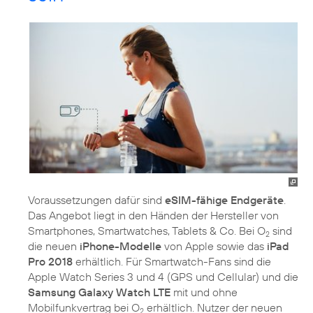
Voraussetzungen dafür sind
eSIM-fähige Endgeräte
.
Das Angebot liegt in den Händen der Hersteller von
Smartphones, Smartwatches, Tablets & Co. Bei O
sind
2
die neuen
iPhone-Modelle
von Apple sowie das
iPad
Pro 2018
erhältlich. Für Smartwatch-Fans sind die
Apple Watch Series 3 und 4 (GPS und Cellular) und die
Samsung Galaxy Watch LTE
mit und ohne
Mobilfunkvertrag bei O
erhältlich. Nutzer der neuen
2