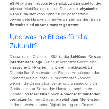
eSIM
wird als Hauptkarte genutzt, zum Beispiel für den
privaten Mobilfunkanschluss. Der zweite,
physische
Nano SIM-Slot
kann dann für die geschäftlich
verwendete Handynummer verwendet werden. Beide
Bereiche sind so voneinander getrennt
.
Und was heißt das für die
Zukunft?
Dieser kleine Chip, die eSIM, ist der
Schlüssel für das
Internet der Dinge
. Für neue vernetzte Geräte sind
klassische SIM-Karten nicht mehr praktikabel. Da
Datenbrillen, Smartwatches, Fitness-Armbänder oder
Ohrhörer auf die Plastik-SIM verzichten können,
werden die Designs kompakter und wasserdicht, die
Geräte leichter. So werden Hersteller noch mehr
Geräte und
Maschinen noch einfacher miteinander
vernetzen
können. Dies ist ein
wichtiger Meilenstein
in der fortschreitenden Digitalisierung und für das