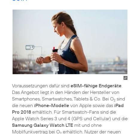
Voraussetzungen dafür sind
eSIM-fähige Endgeräte
.
Das Angebot liegt in den Händen der Hersteller von
Smartphones, Smartwatches, Tablets & Co. Bei O
sind
2
die neuen
iPhone-Modelle
von Apple sowie das
iPad
Pro 2018
erhältlich. Für Smartwatch-Fans sind die
Apple Watch Series 3 und 4 (GPS und Cellular) und die
Samsung Galaxy Watch LTE
mit und ohne
Mobilfunkvertrag bei O
erhältlich. Nutzer der neuen
2