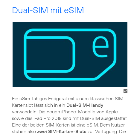
Dual-SIM mit eSIM
Ein eSim-fähiges Endgerät mit einem klassischen SIM-
Kartenslot lässt sich in ein
Dual-SIM-Handy
verwandeln. Die neuen iPhone-Modelle von Apple
sowie das iPad Pro 2018 sind mit Dual-SIM ausgestattet.
Eine der beiden SIM-Karten ist eine eSIM. Dem Nutzer
stehen also
zwei SIM-Karten-Slots
zur Verfügung. Die