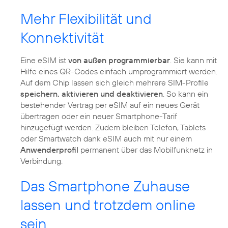
Mehr Flexibilität und
Konnektivität
Eine eSIM ist
von außen programmierbar
. Sie kann mit
Hilfe eines QR-Codes einfach umprogrammiert werden.
Auf dem Chip lassen sich gleich mehrere SIM-Profile
speichern, aktivieren und deaktivieren
. So kann ein
bestehender Vertrag per eSIM auf ein neues Gerät
übertragen oder ein neuer Smartphone-Tarif
hinzugefügt werden. Zudem bleiben Telefon, Tablets
oder Smartwatch dank eSIM auch mit nur einem
Anwenderprofil
permanent über das Mobilfunknetz in
Verbindung.
Das Smartphone Zuhause
lassen und trotzdem online
sein