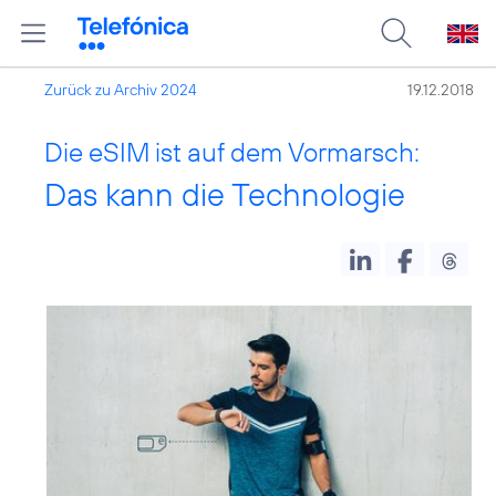
Zurück zu Archiv 2024
19.12.2018
Die eSIM ist auf dem Vormarsch:
Das kann die Technologie