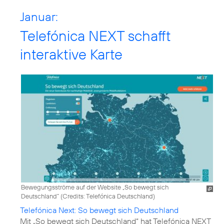
Januar:
Telefónica NEXT schafft
interaktive Karte
Bewegungsströme auf der Website „So bewegt sich
Deutschland“ (
Credits: Telefónica Deutschland
)
Telefónica Next: So bewegt sich Deutschland
Mit „So bewegt sich Deutschland“ hat Telefónica NEXT