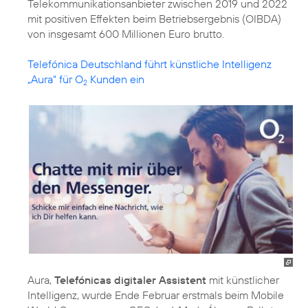
Telekommunikationsanbieter zwischen 2019 und 2022
mit positiven Effekten beim Betriebsergebnis (OIBDA)
von insgesamt 600 Millionen Euro brutto.
Telefónica Deutschland führt künstliche Intelligenz
„Aura“ für O
Kunden ein
2
Aura,
Telefónicas digitaler Assistent
mit künstlicher
Intelligenz, wurde Ende Februar erstmals beim Mobile