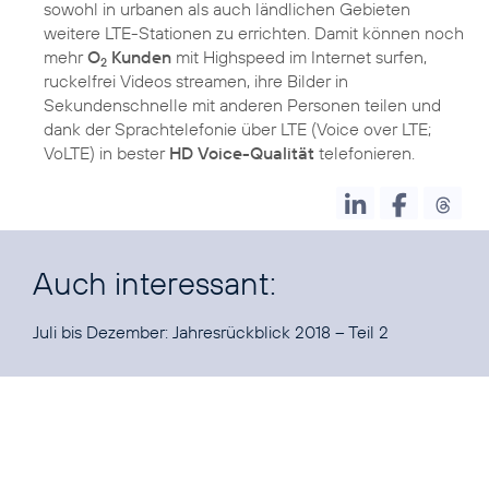
sowohl in urbanen als auch ländlichen Gebieten
weitere LTE-Stationen zu errichten. Damit können noch
mehr
O
Kunden
mit Highspeed im Internet surfen,
2
ruckelfrei Videos streamen, ihre Bilder in
Sekundenschnelle mit anderen Personen teilen und
dank der Sprachtelefonie über LTE (Voice over LTE;
VoLTE) in bester
HD Voice-Qualität
telefonieren.
Auch interessant:
Juli bis Dezember:
Jahresrückblick 2018 – Teil 2