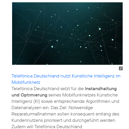
Telefónica Deutschland nutzt Künstliche Intelligenz im
Mobilfunknetz
Telefónica Deutschland setzt für die
Instandhaltung
und Optimierung
seines Mobilfunknetzes Künstliche
Intelligenz (KI) sowie entsprechende Algorithmen und
Datenanalysen ein. Das Ziel: Notwendige
Reparaturmaßnahmen sollen konsequent entlang des
Kundennutzens priorisiert und durchgeführt werden.
Zudem will Telefónica Deutschland