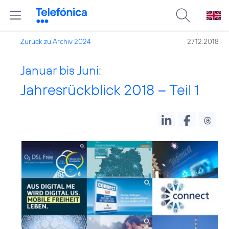
Zurück zu Archiv 2024
27.12.2018
Januar bis Juni:
Jahresrückblick 2018 – Teil 1