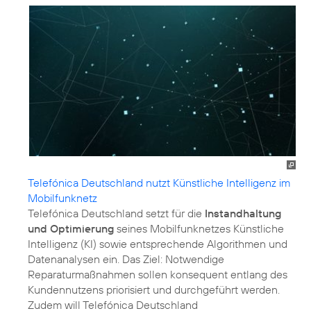
Telefónica Deutschland nutzt Künstliche Intelligenz im
Mobilfunknetz
Telefónica Deutschland setzt für die
Instandhaltung
und Optimierung
seines Mobilfunknetzes Künstliche
Intelligenz (KI) sowie entsprechende Algorithmen und
Datenanalysen ein. Das Ziel: Notwendige
Reparaturmaßnahmen sollen konsequent entlang des
Kundennutzens priorisiert und durchgeführt werden.
Zudem will Telefónica Deutschland