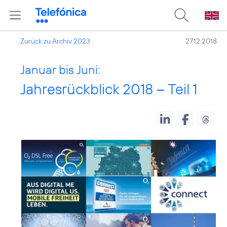
Zurück zu Archiv 2023
27.12.2018
Januar bis Juni:
Jahresrückblick 2018 – Teil 1