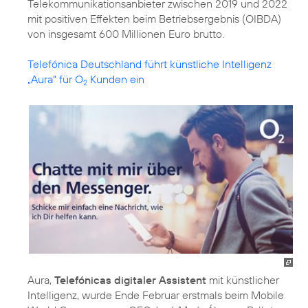
Telekommunikationsanbieter zwischen 2019 und 2022
mit positiven Effekten beim Betriebsergebnis (OIBDA)
von insgesamt 600 Millionen Euro brutto.
Telefónica Deutschland führt künstliche Intelligenz
„Aura“ für O
Kunden ein
2
Aura,
Telefónicas digitaler Assistent
mit künstlicher
Intelligenz, wurde Ende Februar erstmals beim Mobile