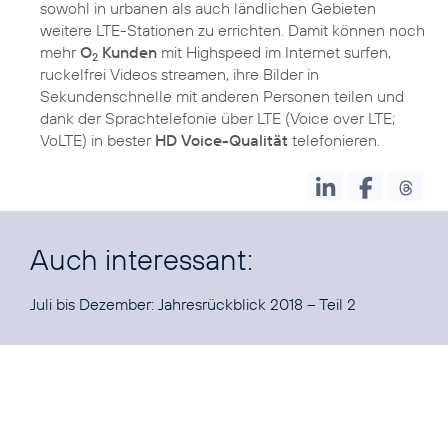
sowohl in urbanen als auch ländlichen Gebieten
weitere LTE-Stationen zu errichten. Damit können noch
mehr
O
Kunden
mit Highspeed im Internet surfen,
2
ruckelfrei Videos streamen, ihre Bilder in
Sekundenschnelle mit anderen Personen teilen und
dank der Sprachtelefonie über LTE (Voice over LTE;
VoLTE) in bester
HD Voice-Qualität
telefonieren.
Auch interessant:
Juli bis Dezember:
Jahresrückblick 2018 – Teil 2