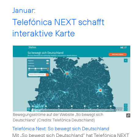
Januar:
Telefónica NEXT schafft
interaktive Karte
Bewegungsströme auf der Website „So bewegt sich
Deutschland“ (
Credits: Telefónica Deutschland
)
Telefónica Next: So bewegt sich Deutschland
Mit „So bewegt sich Deutschland“ hat Telefónica NEXT