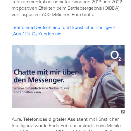
Telekommunikationsanbieter zwischen 2019 und 2022
mit positiven Effekten beim Betriebsergebnis (OIBDA)
von insgesamt 600 Millionen Euro brutto.
Telefónica Deutschland führt künstliche Intelligenz
„Aura“ für O
Kunden ein
2
Aura,
Telefónicas digitaler Assistent
mit künstlicher
Intelligenz, wurde Ende Februar erstmals beim Mobile