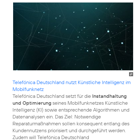
Telefónica Deutschland nutzt Künstliche Intelligenz im
Mobilfunknetz
Telefónica Deutschland setzt für die
Instandhaltung
und Optimierung
seines Mobilfunknetzes Künstliche
Intelligenz (KI) sowie entsprechende Algorithmen und
Datenanalysen ein. Das Ziel: Notwendige
Reparaturmaßnahmen sollen konsequent entlang des
Kundennutzens priorisiert und durchgeführt werden.
Zudem will Telefónica Deutschland