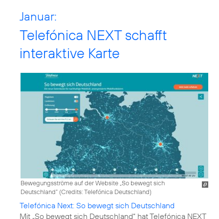
Januar:
Telefónica NEXT schafft
interaktive Karte
Bewegungsströme auf der Website „So bewegt sich
Deutschland“ (
Credits: Telefónica Deutschland
)
Telefónica Next: So bewegt sich Deutschland
Mit „So bewegt sich Deutschland“ hat Telefónica NEXT