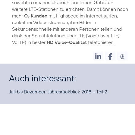
sowohl in urbanen als auch ländlichen Gebieten
weitere LTE-Stationen zu errichten. Damit können noch
mehr
O
Kunden
mit Highspeed im Internet surfen,
2
ruckelfrei Videos streamen, ihre Bilder in
Sekundenschnelle mit anderen Personen teilen und
dank der Sprachtelefonie über LTE (Voice over LTE;
VoLTE) in bester
HD Voice-Qualität
telefonieren.
Auch interessant:
Juli bis Dezember:
Jahresrückblick 2018 – Teil 2