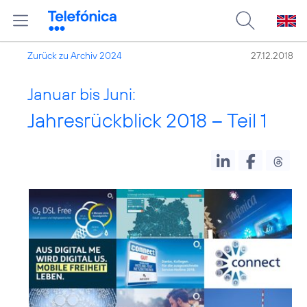
Zurück zu Archiv 2024
27.12.2018
Januar bis Juni:
Jahresrückblick 2018 – Teil 1