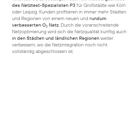
des Netztest-Spezialisten P3
für Großstädte wie Köln
oder Leipzig. Kunden profitieren in immer mehr Städten
und Regionen von einem neuen und
rundum
verbesserten O
Netz
. Durch die voranschreitende
2
Netzoptimierung wird sich die Netzqualität künftig auch
in den Städten und ländlichen Regionen
weiter
verbessern, wo die Netzintegration noch nicht
vollständig abgeschlossen ist.