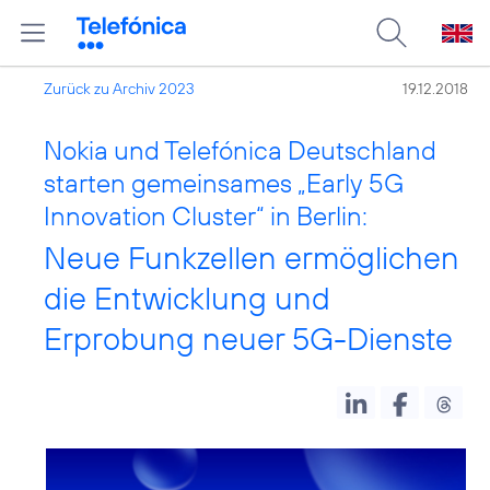
Zurück zu Archiv 2023
19.12.2018
Nokia und Telefónica Deutschland
starten gemeinsames „Early 5G
Innovation Cluster“ in Berlin:
Neue Funkzellen ermöglichen
die Entwicklung und
Erprobung neuer 5G-Dienste