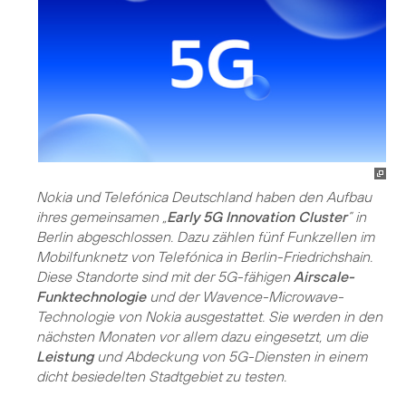
Nokia und Telefónica Deutschland haben den Aufbau
ihres gemeinsamen „
Early 5G Innovation Cluster
” in
Berlin abgeschlossen. Dazu zählen fünf Funkzellen im
Mobilfunknetz von Telefónica in Berlin-Friedrichshain.
Diese Standorte sind mit der 5G-fähigen
Airscale-
Funktechnologie
und der Wavence-Microwave-
Technologie von Nokia ausgestattet. Sie werden in den
nächsten Monaten vor allem dazu eingesetzt, um die
Leistung
und Abdeckung von 5G-Diensten in einem
dicht besiedelten Stadtgebiet zu testen.