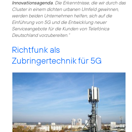
Innovationsagenda
. Die Erkenntnisse, die wir durch das
Cluster in einem dichten urbanen Umfeld gewinnen,
werden beiden Unternehmen helfen, sich auf die
Einführung von 5G und die Entwicklung neuer
Serviceangebote für die Kunden von Telefónica
Deutschland vorzubereiten.“
Richtfunk als
Zubringertechnik für 5G