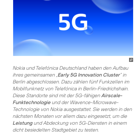
Nokia und Telefónica Deutschland haben den Aufbau
ihres gemeinsamen „
Early 5G Innovation Cluster
” in
Berlin abgeschlossen. Dazu zählen fünf Funkzellen im
Mobilfunknetz von Telefónica in Berlin-Friedrichshain.
Diese Standorte sind mit der 5G-fähigen
Airscale-
Funktechnologie
und der Wavence-Microwave-
Technologie von Nokia ausgestattet. Sie werden in den
nächsten Monaten vor allem dazu eingesetzt, um die
Leistung
und Abdeckung von 5G-Diensten in einem
dicht besiedelten Stadtgebiet zu testen.