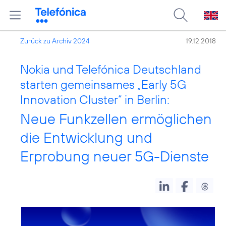
Zurück zu Archiv 2024
19.12.2018
Nokia und Telefónica Deutschland
starten gemeinsames „Early 5G
Innovation Cluster“ in Berlin:
Neue Funkzellen ermöglichen
die Entwicklung und
Erprobung neuer 5G-Dienste