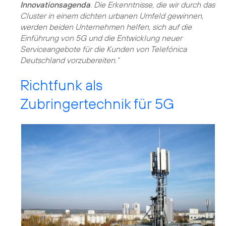
Innovationsagenda
. Die Erkenntnisse, die wir durch das
Cluster in einem dichten urbanen Umfeld gewinnen,
werden beiden Unternehmen helfen, sich auf die
Einführung von 5G und die Entwicklung neuer
Serviceangebote für die Kunden von Telefónica
Deutschland vorzubereiten.“
Richtfunk als
Zubringertechnik für 5G