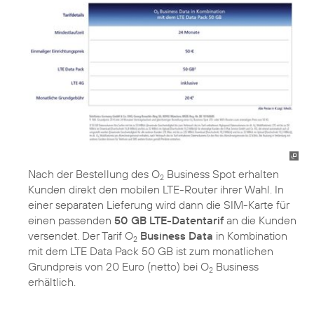
Nach der Bestellung des O
Business Spot erhalten
2
Kunden direkt den mobilen LTE-Router ihrer Wahl. In
einer separaten Lieferung wird dann die SIM-Karte für
einen passenden
50 GB LTE-Datentarif
an die Kunden
versendet. Der Tarif O
Business Data
in Kombination
2
mit dem LTE Data Pack 50 GB ist zum monatlichen
Grundpreis von 20 Euro (netto) bei O
Business
2
erhältlich.