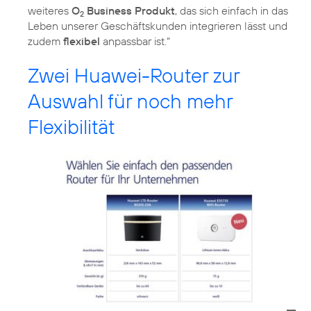
weiteres
O
Business Produkt
, das sich einfach in das
2
Leben unserer Geschäftskunden integrieren lässt und
zudem
flexibel
anpassbar ist.“
Zwei Huawei-Router zur
Auswahl für noch mehr
Flexibilität