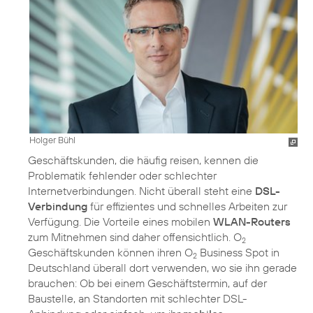
Holger Bühl
Geschäftskunden, die häufig reisen, kennen die
Problematik fehlender oder schlechter
Internetverbindungen. Nicht überall steht eine
DSL-
Verbindung
für effizientes und schnelles Arbeiten zur
Verfügung. Die Vorteile eines mobilen
WLAN-Routers
zum Mitnehmen sind daher offensichtlich. O
2
Geschäftskunden können ihren O
Business Spot in
2
Deutschland überall dort verwenden, wo sie ihn gerade
brauchen: Ob bei einem Geschäftstermin, auf der
Baustelle, an Standorten mit schlechter DSL-