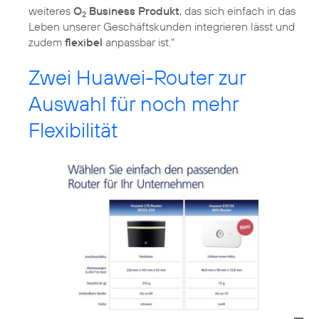
weiteres
O
Business Produkt
, das sich einfach in das
2
Leben unserer Geschäftskunden integrieren lässt und
zudem
flexibel
anpassbar ist.“
Zwei Huawei-Router zur
Auswahl für noch mehr
Flexibilität