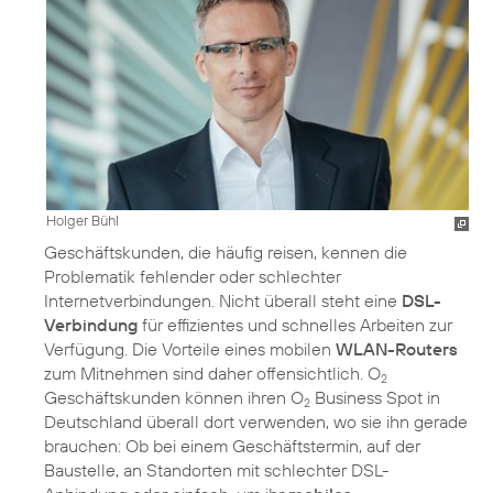
Holger Bühl
Geschäftskunden, die häufig reisen, kennen die
Problematik fehlender oder schlechter
Internetverbindungen. Nicht überall steht eine
DSL-
Verbindung
für effizientes und schnelles Arbeiten zur
Verfügung. Die Vorteile eines mobilen
WLAN-Routers
zum Mitnehmen sind daher offensichtlich. O
2
Geschäftskunden können ihren O
Business Spot in
2
Deutschland überall dort verwenden, wo sie ihn gerade
brauchen: Ob bei einem Geschäftstermin, auf der
Baustelle, an Standorten mit schlechter DSL-