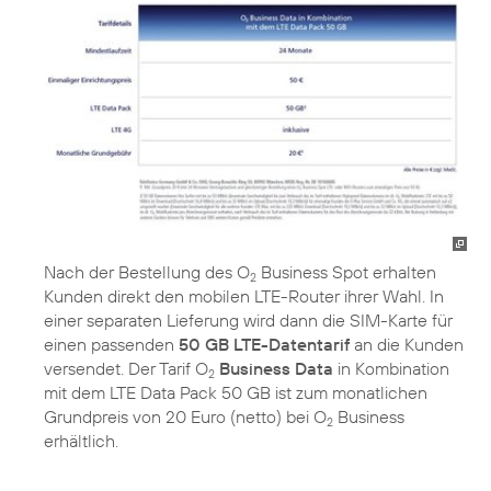
Nach der Bestellung des O
Business Spot erhalten
2
Kunden direkt den mobilen LTE-Router ihrer Wahl. In
einer separaten Lieferung wird dann die SIM-Karte für
einen passenden
50 GB LTE-Datentarif
an die Kunden
versendet. Der Tarif O
Business Data
in Kombination
2
mit dem LTE Data Pack 50 GB ist zum monatlichen
Grundpreis von 20 Euro (netto) bei O
Business
2
erhältlich.