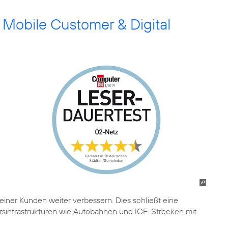
 Mobile Customer & Digital
einer Kunden weiter verbessern. Dies schließt eine
rsinfrastrukturen wie Autobahnen und ICE-Strecken mit