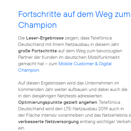
Fortschritte auf dem Weg zum
Champion
Die
Leser-Ergebnisse
zeigen, dass Telefónica
Deutschland mit ihrem Netzausbau in diesem Jahr
große Fortschritte
auf dem Weg zum bevorzugten
Partner der Kunden im deutschen Mobilfunkmarkt
gemacht hat – zum
Mobile Customer & Digital
Champion
.
Auf diesen Ergebnissen wird das Unternehmen im
kommenden Jahr weiter aufbauen und dabei auch die
in den diesjährigen Netztests adressierten
Optimierungspunkte gezielt angehen
. Telefónica
Deutschland wird den LTE-Netzausbau 2019 auch in
der Fläche intensiv vorantreiben und das Netzerlebnis s
verbesserte Netzversorgung
entlang wichtiger Verkeh
ein.