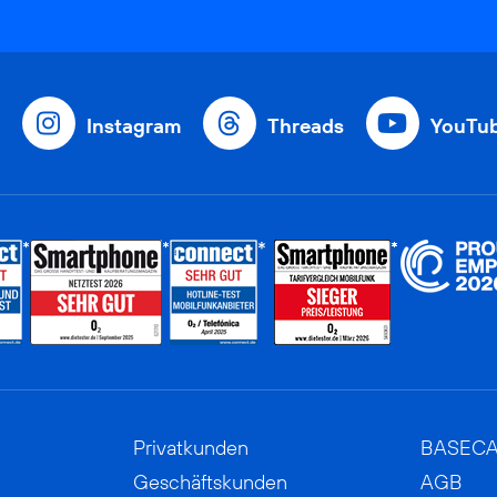
Instagram
Threads
YouTu
Privatkunden
BASEC
Geschäftskunden
AGB