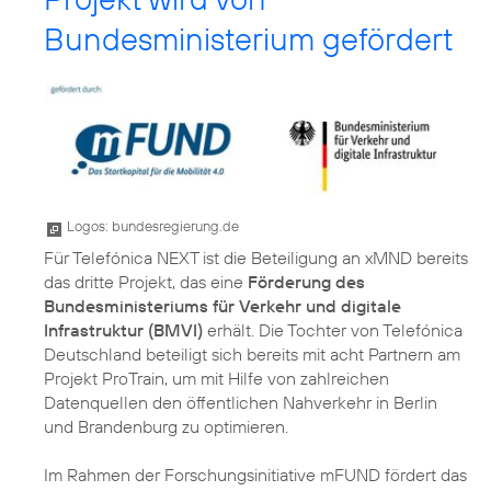
Bundesministerium gefördert
Logos: bundesregierung.de
Für Telefónica NEXT ist die Beteiligung an xMND bereits
das dritte Projekt, das eine
Förderung des
Bundesministeriums für Verkehr und digitale
Infrastruktur (BMVI)
erhält. Die Tochter von Telefónica
Deutschland beteiligt sich bereits mit acht Partnern am
Projekt ProTrain, um mit Hilfe von zahlreichen
Datenquellen den öffentlichen Nahverkehr in Berlin
und Brandenburg zu optimieren.
Im Rahmen der Forschungsinitiative mFUND fördert das