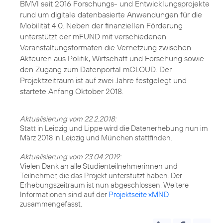
BMVI seit 2016 Forschungs- und Entwicklungsprojekte
rund um digitale datenbasierte Anwendungen für die
Mobilität 4.0. Neben der finanziellen Förderung
unterstützt der mFUND mit verschiedenen
Veranstaltungsformaten die Vernetzung zwischen
Akteuren aus Politik, Wirtschaft und Forschung sowie
den Zugang zum Datenportal mCLOUD. Der
Projektzeitraum ist auf zwei Jahre festgelegt und
startete Anfang Oktober 2018.
Aktualisierung vom 22.2.2018:
Statt in Leipzig und Lippe wird die Datenerhebung nun im
März 2018 in Leipzig und München stattfinden.
Aktualisierung vom 23.04.2019:
Vielen Dank an alle Studienteilnehmerinnen und
Teilnehmer, die das Projekt unterstützt haben. Der
Erhebungszeitraum ist nun abgeschlossen. Weitere
Informationen sind auf der
Projektseite xMND
zusammengefasst.