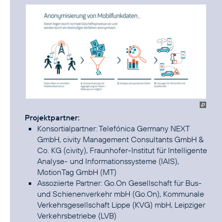
Projektpartner:
Konsortialpartner: Telefónica Germany NEXT
GmbH, civity Management Consultants GmbH &
Co. KG (civity), Fraunhofer-Institut für Intelligente
Analyse- und Informationssysteme (IAIS),
MotionTag GmbH (MT)
Assoziierte Partner: Go.On Gesellschaft für Bus-
und Schienenverkehr mbH (Go.On), Kommunale
Verkehrsgesellschaft Lippe (KVG) mbH, Leipziger
Verkehrsbetriebe (LVB)