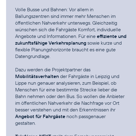
Volle Busse und Bahnen: Vor allem in
Ballungszentren sind immer mehr Menschen im
öffentlichen Nahverkehr unterwegs. Gleichzeitig
wünschen sich die Fahrgäste Komfort, individuelle
Angebote und Informationen. Für eine
effiziente und
zukunftsfähige Verkehrsplanung
sowie kurze und
flexible Planungshorizonte braucht es eine gute
Datengrundlage.
Dazu werden die Projektpartner das
Mobilitätsverhalten
der Fahrgäste in Leipzig und
Lippe nun genauer analysieren, zum Beispiel, ob
Menschen für eine bestimmte Strecke lieber die
Bahn nehmen oder den Bus. So wollen die Anbieter
im öffentlichen Nahverkehr die Nachfrage vor Ort
besser verstehen und mit den Erkenntnissen ihr
Angebot für Fahrgäste
noch passgenauer
gestalten.