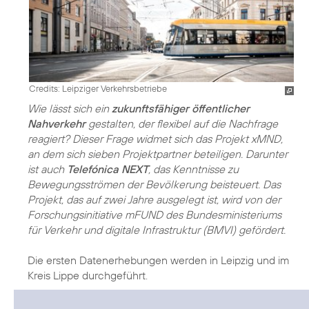
Credits: Leipziger Verkehrsbetriebe
Wie lässt sich ein
zukunftsfähiger öffentlicher
Nahverkehr
gestalten, der flexibel auf die Nachfrage
reagiert? Dieser Frage widmet sich das Projekt xMND,
an dem sich sieben Projektpartner beteiligen. Darunter
ist auch
Telefónica NEXT
, das Kenntnisse zu
Bewegungsströmen der Bevölkerung beisteuert. Das
Projekt, das auf zwei Jahre ausgelegt ist, wird von der
Forschungsinitiative mFUND des Bundesministeriums
für Verkehr und digitale Infrastruktur (BMVI) gefördert.
Die ersten Datenerhebungen werden in Leipzig und im
Kreis Lippe durchgeführt.