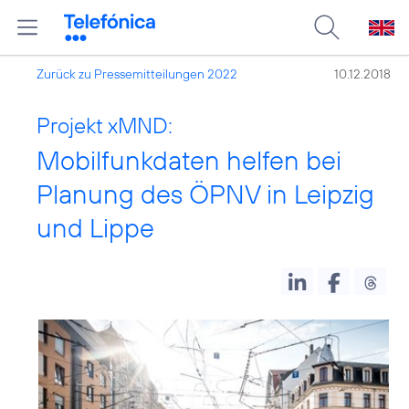
Zurück zu Pressemitteilungen 2022
10.12.2018
Projekt xMND:
Mobilfunkdaten helfen bei
Planung des ÖPNV in Leipzig
und Lippe