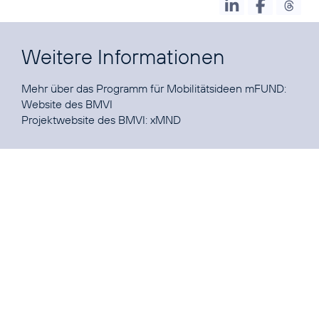
Weitere Informationen
Mehr über das Programm für Mobilitätsideen mFUND:
Website des BMVI
Projektwebsite des BMVI:
xMND