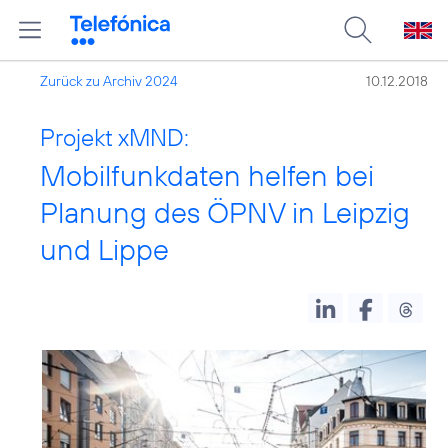
Zurück zu Archiv 2024
10.12.2018
Projekt xMND:
Mobilfunkdaten helfen bei
Planung des ÖPNV in Leipzig
und Lippe