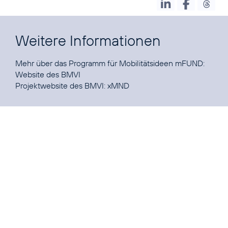
Weitere Informationen
Mehr über das Programm für Mobilitätsideen mFUND:
Website des BMVI
Projektwebsite des BMVI:
xMND