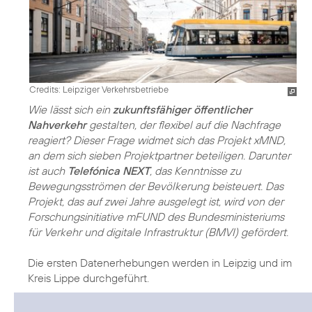
Credits: Leipziger Verkehrsbetriebe
Wie lässt sich ein
zukunftsfähiger öffentlicher
Nahverkehr
gestalten, der flexibel auf die Nachfrage
reagiert? Dieser Frage widmet sich das Projekt xMND,
an dem sich sieben Projektpartner beteiligen. Darunter
ist auch
Telefónica NEXT
, das Kenntnisse zu
Bewegungsströmen der Bevölkerung beisteuert. Das
Projekt, das auf zwei Jahre ausgelegt ist, wird von der
Forschungsinitiative mFUND des Bundesministeriums
für Verkehr und digitale Infrastruktur (BMVI) gefördert.
Die ersten Datenerhebungen werden in Leipzig und im
Kreis Lippe durchgeführt.