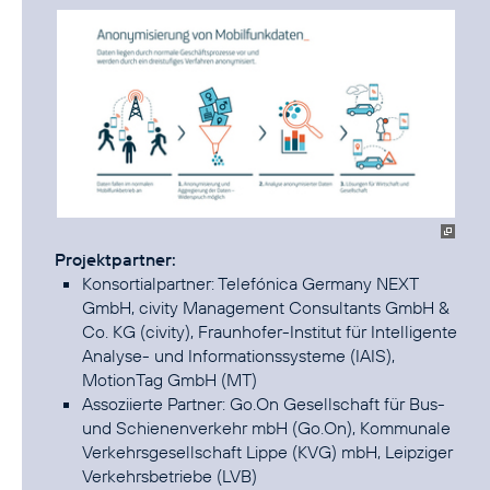
Projektpartner:
Konsortialpartner: Telefónica Germany NEXT
GmbH, civity Management Consultants GmbH &
Co. KG (civity), Fraunhofer-Institut für Intelligente
Analyse- und Informationssysteme (IAIS),
MotionTag GmbH (MT)
Assoziierte Partner: Go.On Gesellschaft für Bus-
und Schienenverkehr mbH (Go.On), Kommunale
Verkehrsgesellschaft Lippe (KVG) mbH, Leipziger
Verkehrsbetriebe (LVB)