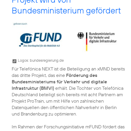
Bundesministerium gefördert
Logos: bundesregierung.de
Für Telefónica NEXT ist die Beteiligung an xMND bereits
das dritte Projekt, das eine
Förderung des
Bundesministeriums für Verkehr und digitale
Infrastruktur (BMVI)
erhält. Die Tochter von Telefónica
Deutschland beteiligt sich bereits mit acht Partnern am
Projekt ProTrain, um mit Hilfe von zahlreichen
Datenquellen den öffentlichen Nahverkehr in Berlin
und Brandenburg zu optimieren.
Im Rahmen der Forschungsinitiative mFUND fördert das