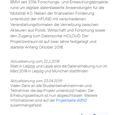
BMVI seit 2016 Forschungs- und Entwicklungsprojekte
rund um digitale datenbasierte Anwendungen für die
Mobilität 4.0. Neben der finanziellen Förderung
unterstützt der mFUND mit verschiedenen
Veranstaltungsformaten die Vernetzung zwischen
Akteuren aus Politik, Wirtschaft und Forschung sowie
den Zugang zum Datenportal mCLOUD. Der
Projektzeitraum ist auf zwei Jahre festgelegt und
startete Anfang Oktober 2018.
Aktualisierung vom 22.2.2018:
Statt in Leipzig und Lippe wird die Datenerhebung nun im
März 2018 in Leipzig und München stattfinden.
Aktualisierung vom 23.04.2019:
Vielen Dank an alle Studienteilnehmerinnen und
Teilnehmer, die das Projekt unterstützt haben. Der
Erhebungszeitraum ist nun abgeschlossen. Weitere
Informationen sind auf der
Projektseite xMND
zusammengefasst.