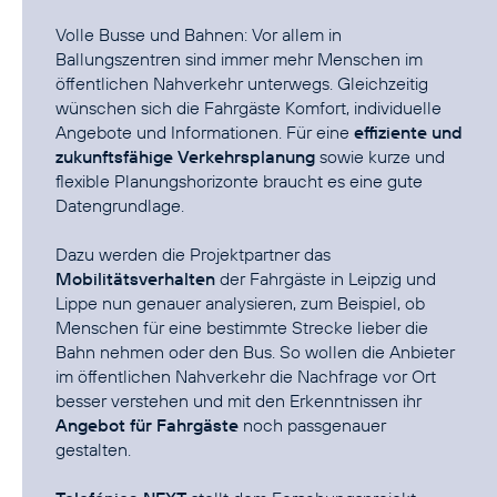
Volle Busse und Bahnen: Vor allem in
Ballungszentren sind immer mehr Menschen im
öffentlichen Nahverkehr unterwegs. Gleichzeitig
wünschen sich die Fahrgäste Komfort, individuelle
Angebote und Informationen. Für eine
effiziente und
zukunftsfähige Verkehrsplanung
sowie kurze und
flexible Planungshorizonte braucht es eine gute
Datengrundlage.
Dazu werden die Projektpartner das
Mobilitätsverhalten
der Fahrgäste in Leipzig und
Lippe nun genauer analysieren, zum Beispiel, ob
Menschen für eine bestimmte Strecke lieber die
Bahn nehmen oder den Bus. So wollen die Anbieter
im öffentlichen Nahverkehr die Nachfrage vor Ort
besser verstehen und mit den Erkenntnissen ihr
Angebot für Fahrgäste
noch passgenauer
gestalten.