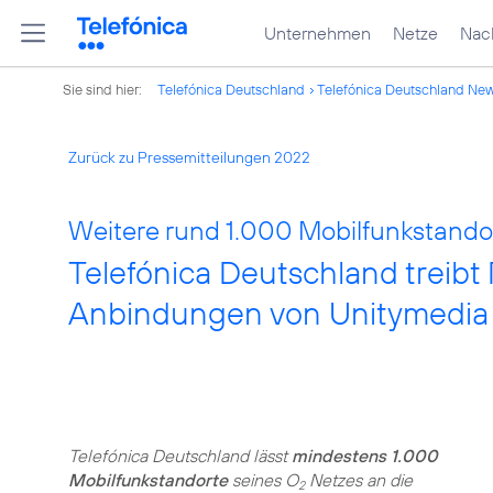
Unternehmen
Netze
Nach
Sie sind hier:
Telefónica Deutschland
Telefónica Deutschland Ne
Zurück zu Pressemitteilungen 2022
Weitere rund 1.000 Mobilfunkstando
Telefónica Deutschland treibt
Anbindungen von Unitymedia
Telefónica Deutschland lässt
mindestens 1.000
Mobilfunkstandorte
seines O
Netzes an die
2