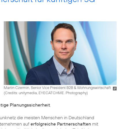
Martin Czermin, Senior Vice President B2B & Wohnungswirtschaft
(
Credits: unitymedia, EYECATCHME. Photography
)
stige Planungssicherheit
.
unknetz die meisten Menschen in Deutschland
nternehmen auf
erfolgreiche Partnerschaften
mit