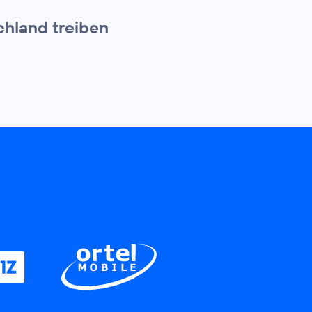
hland treiben