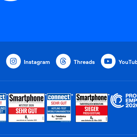
Instagram
Threads
YouTu