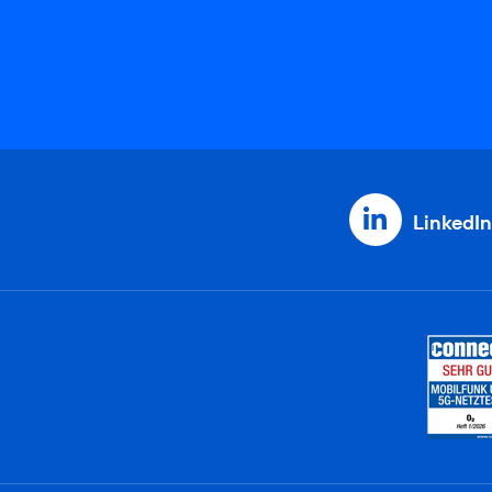
LinkedIn