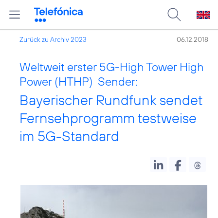
Zurück zu Archiv 2023
06.12.2018
Weltweit erster 5G-High Tower High
Power (HTHP)-Sender:
Bayerischer Rundfunk sendet
Fernsehprogramm testweise
im 5G-Standard