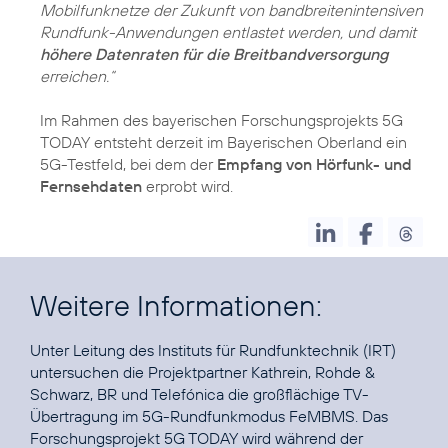
Mobilfunknetze der Zukunft von bandbreitenintensiven
Rundfunk-Anwendungen entlastet werden, und damit
höhere Datenraten für die Breitbandversorgung
erreichen.“
Im Rahmen des bayerischen Forschungsprojekts 5G
TODAY entsteht derzeit im Bayerischen Oberland ein
5G-Testfeld, bei dem der
Empfang von Hörfunk- und
Fernsehdaten
erprobt wird.
Weitere Informationen:
Unter Leitung des Instituts für Rundfunktechnik (IRT)
untersuchen die Projektpartner Kathrein, Rohde &
Schwarz, BR und Telefónica die großflächige TV-
Übertragung im 5G-Rundfunkmodus FeMBMS. Das
Forschungsprojekt 5G TODAY wird während der