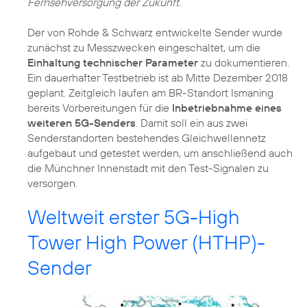
Fernsehversorgung der Zukunft.
Der von Rohde & Schwarz entwickelte Sender wurde
zunächst zu Messzwecken eingeschaltet, um die
Einhaltung technischer Parameter
zu dokumentieren.
Ein dauerhafter Testbetrieb ist ab Mitte Dezember 2018
geplant. Zeitgleich laufen am BR-Standort Ismaning
bereits Vorbereitungen für die
Inbetriebnahme eines
weiteren 5G-Senders
. Damit soll ein aus zwei
Senderstandorten bestehendes Gleichwellennetz
aufgebaut und getestet werden, um anschließend auch
die Münchner Innenstadt mit den Test-Signalen zu
versorgen.
Weltweit erster 5G-High
Tower High Power (HTHP)-
Sender