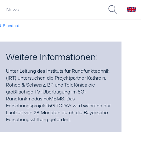
News
5G-Standard
Weitere Informationen:
Unter Leitung des Instituts für Rundfunktechnik
(IRT) untersuchen die Projektpartner Kathrein,
Rohde & Schwarz, BR und Telefónica die
großflächige TV-Übertragung im 5G-
Rundfunkmodus FeMBMS. Das
Forschungsprojekt 5G TODAY wird während der
Laufzeit von 28 Monaten durch die Bayerische
Forschungsstiftung gefördert.