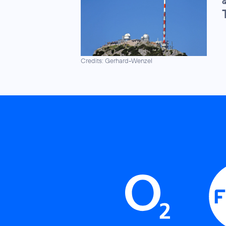
G
Credits: Gerhard-Wenzel