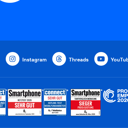
Instagram
Threads
YouTu