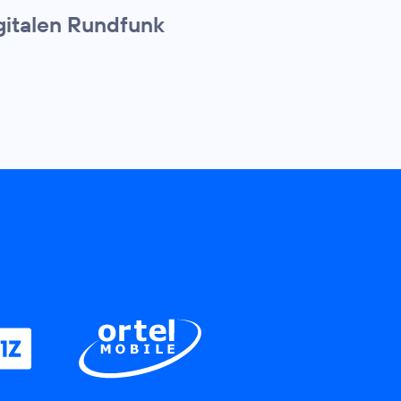
igitalen Rundfunk