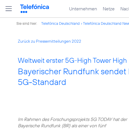
Unternehmen
Netze
Nach
Sie sind hier:
Telefónica Deutschland
Telefónica Deutschland Ne
Zurück zu Pressemitteilungen 2022
Weltweit erster 5G-High Tower Hig
Bayerischer Rundfunk sendet
5G-Standard
Im Rahmen des Forschungsprojekts 5G TODAY hat der
Bayerische Rundfunk (BR) als einer von fünf