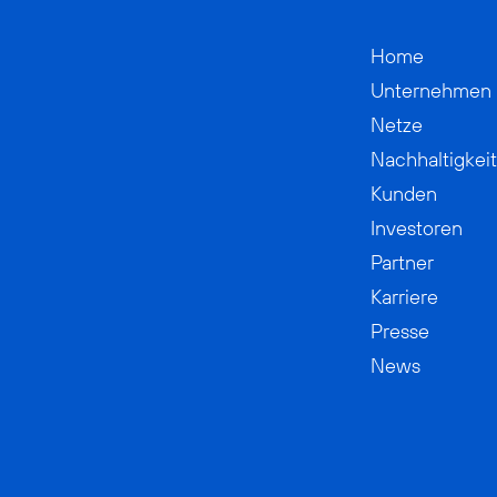
Home
Unternehmen
Netze
Nachhaltigkeit
Kunden
Investoren
Partner
Karriere
Presse
News