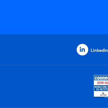
LinkedIn