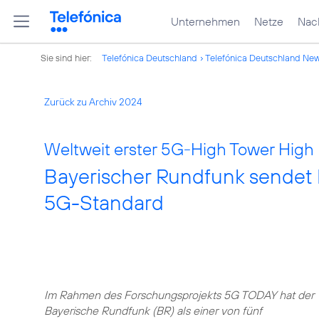
Unternehmen
Netze
Nach
Sie sind hier:
Telefónica Deutschland
Telefónica Deutschland Ne
Zurück zu Archiv 2024
Weltweit erster 5G-High Tower Hig
Bayerischer Rundfunk sendet
5G-Standard
Im Rahmen des Forschungsprojekts 5G TODAY hat der
Bayerische Rundfunk (BR) als einer von fünf