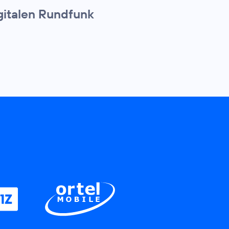
igitalen Rundfunk