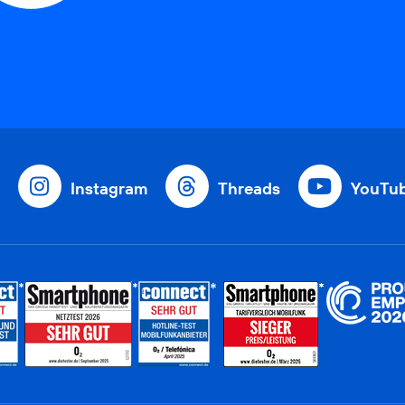
Instagram
Threads
YouTu