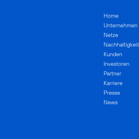
Home
Unternehmen
Netze
Nachhaltigkeit
Kunden
Investoren
Partner
Karriere
Presse
News