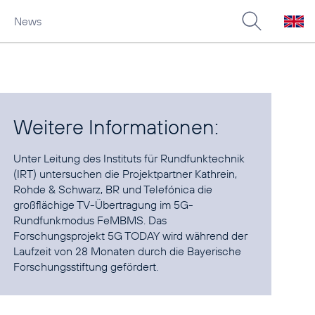
News
Weitere Informationen:
Unter Leitung des Instituts für Rundfunktechnik
(IRT) untersuchen die Projektpartner Kathrein,
Rohde & Schwarz, BR und Telefónica die
großflächige TV-Übertragung im 5G-
Rundfunkmodus FeMBMS. Das
Forschungsprojekt 5G TODAY wird während der
Laufzeit von 28 Monaten durch die Bayerische
Forschungsstiftung gefördert.