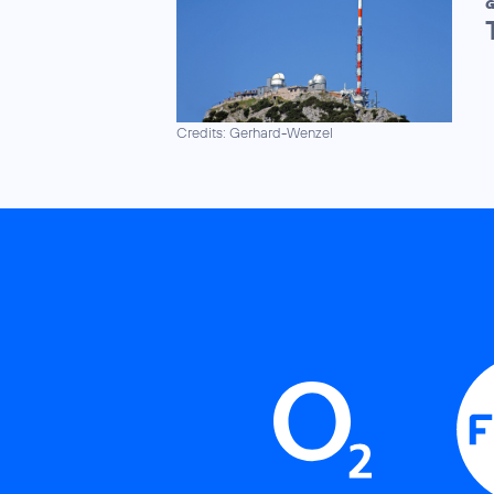
G
Credits: Gerhard-Wenzel