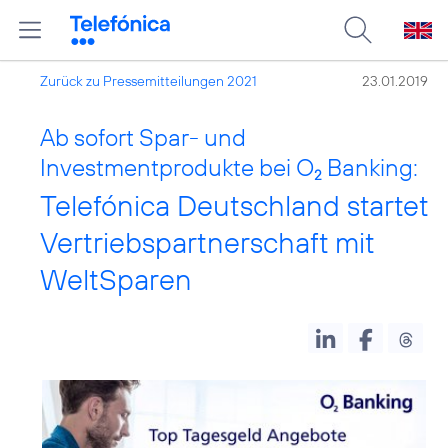
Zurück zu Pressemitteilungen 2021
23.01.2019
Ab sofort Spar- und
Investmentprodukte bei O
Banking:
2
Telefónica Deutschland startet
Vertriebspartnerschaft mit
WeltSparen