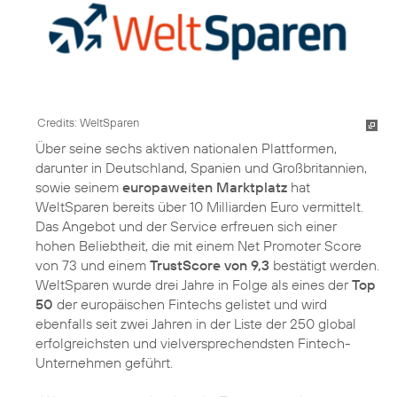
Credits: WeltSparen
Über seine sechs aktiven nationalen Plattformen,
darunter in Deutschland, Spanien und Großbritannien,
sowie seinem
europaweiten Marktplatz
hat
WeltSparen bereits über 10 Milliarden Euro vermittelt.
Das Angebot und der Service erfreuen sich einer
hohen Beliebtheit, die mit einem Net Promoter Score
von 73 und einem
TrustScore von 9,3
bestätigt werden.
WeltSparen wurde drei Jahre in Folge als eines der
Top
50
der europäischen Fintechs gelistet und wird
ebenfalls seit zwei Jahren in der Liste der 250 global
erfolgreichsten und vielversprechendsten Fintech-
Unternehmen geführt.