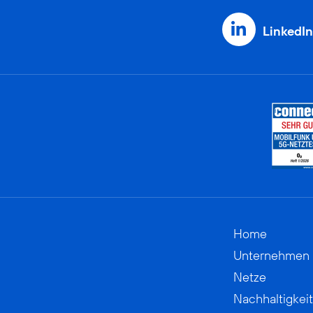
LinkedIn
Home
Unternehmen
Netze
Nachhaltigkeit