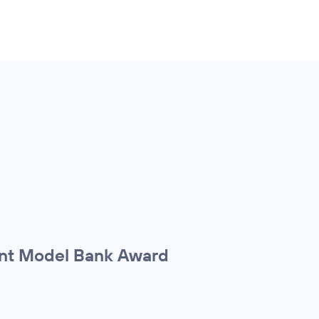
ent Model Bank Award