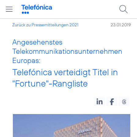
Zurück zu Pressemitteilungen 2021
23.01.2019
Angesehenstes
Telekommunikationsunternehmen
Europas:
Telefónica verteidigt Titel in
"Fortune"-Rangliste