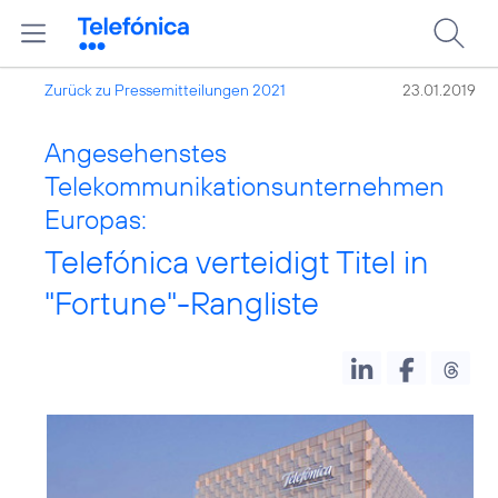
Zurück zu Pressemitteilungen 2021
23.01.2019
Angesehenstes
Telekommunikationsunternehmen
Europas:
Telefónica verteidigt Titel in
"Fortune"-Rangliste