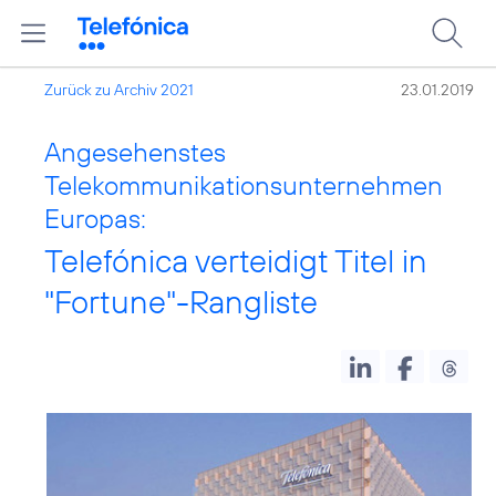
Zurück zu Archiv 2021
23.01.2019
Angesehenstes
Telekommunikationsunternehmen
Europas:
Telefónica verteidigt Titel in
"Fortune"-Rangliste