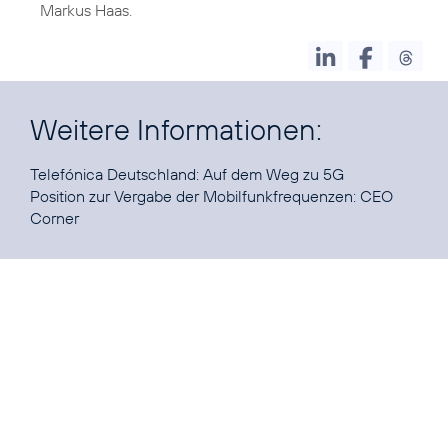
Markus Haas.
Weitere Informationen:
Telefónica Deutschland:
Auf dem Weg zu 5G
Position zur Vergabe der Mobilfunkfrequenzen:
CEO
Corner