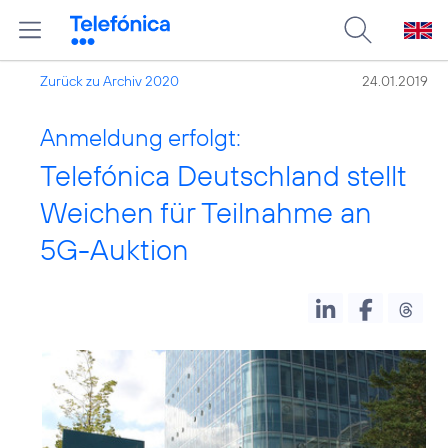
Zurück zu Archiv 2020
24.01.2019
Anmeldung erfolgt:
Telefónica Deutschland stellt
Weichen für Teilnahme an
5G-Auktion