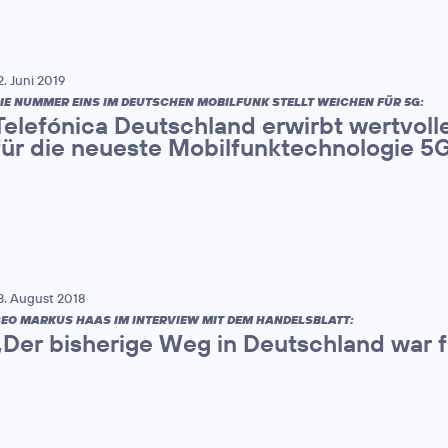
2. Juni 2019
IE NUMMER EINS IM DEUTSCHEN MOBILFUNK STELLT WEICHEN FÜR 5G:
Telefónica Deutschland erwirbt wertvol
für die neueste Mobilfunktechnologie 5
3. August 2018
EO MARKUS HAAS IM INTERVIEW MIT DEM HANDELSBLATT:
„Der bisherige Weg in Deutschland war f