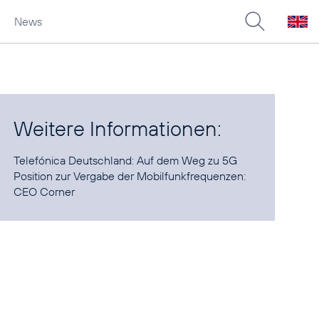
News
Weitere Informationen:
Telefónica Deutschland:
Auf dem Weg zu 5G
Position zur Vergabe der Mobilfunkfrequenzen:
CEO Corner