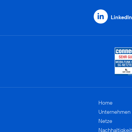
LinkedIn
Home
Unternehmen
Netze
Nachhaltigkeit