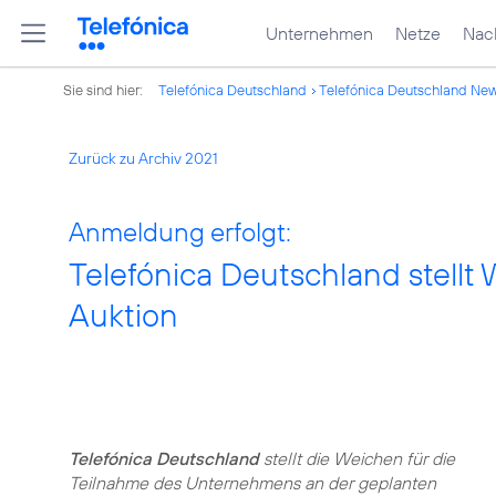
Unternehmen
Netze
Nach
Sie sind hier:
Telefónica Deutschland
Telefónica Deutschland Ne
Zurück zu Archiv 2021
Anmeldung erfolgt:
Telefónica Deutschland stellt
Auktion
Telefónica Deutschland
stellt die Weichen für die
Teilnahme des Unternehmens an der geplanten