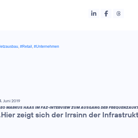
etzausbau
,
#Retail
,
#Unternehmen
4. Juni 2019
EO MARKUS HAAS IM FAZ-INTERVIEW ZUM AUSGANG DER FREQUENZAUKT
„Hier zeigt sich der Irrsinn der Infrastru