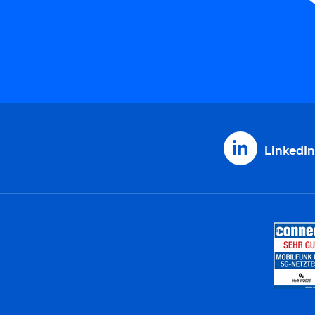
LinkedIn