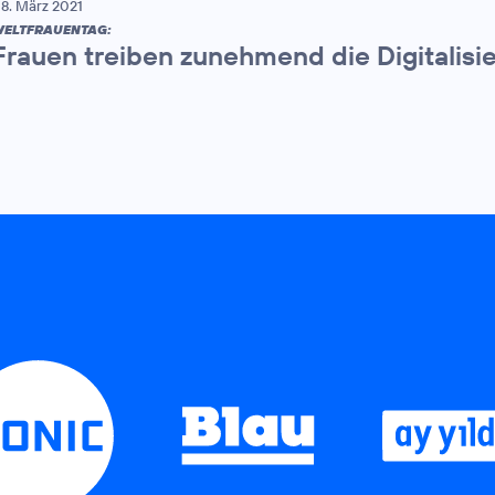
8. März 2021
ELTFRAUENTAG:
Frauen treiben zunehmend die Digitalisi