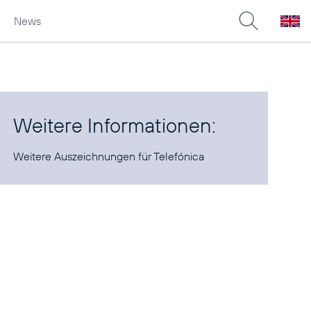
News
Weitere Informationen:
Weitere Auszeichnungen
für Telefónica