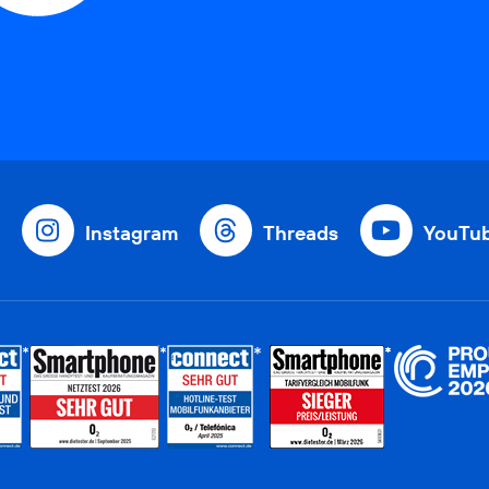
Instagram
Threads
YouTu