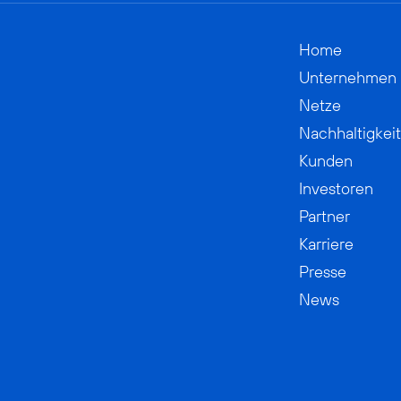
Home
Unternehmen
Netze
Nachhaltigkeit
Kunden
Investoren
Partner
Karriere
Presse
News