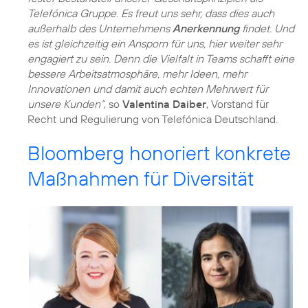
Telefónica Gruppe. Es freut uns sehr, dass dies auch
außerhalb des Unternehmens
Anerkennung
findet. Und
es ist gleichzeitig ein Ansporn für uns, hier weiter sehr
engagiert zu sein. Denn die Vielfalt in Teams schafft eine
bessere Arbeitsatmosphäre, mehr Ideen, mehr
Innovationen und damit auch echten Mehrwert für
unsere Kunden“
, so
Valentina Daiber
, Vorstand für
Recht und Regulierung von Telefónica Deutschland.
Bloomberg honoriert konkrete
Maßnahmen für Diversität