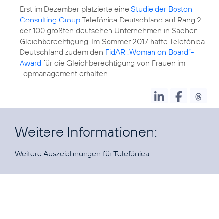
Erst im Dezember platzierte eine
Studie der Boston
Consulting Group
Telefónica Deutschland auf Rang 2
der 100 größten deutschen Unternehmen in Sachen
Gleichberechtigung. Im Sommer 2017 hatte Telefónica
Deutschland zudem den
FidAR „Woman on Board“-
Award
für die Gleichberechtigung von Frauen im
Topmanagement erhalten.
Weitere Informationen:
Weitere Auszeichnungen
für Telefónica