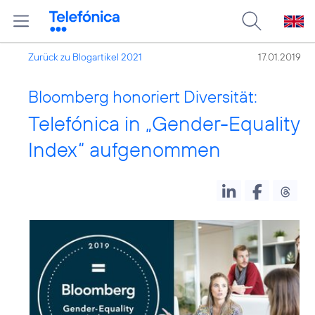
Zurück zu Blogartikel 2021
17.01.2019
Bloomberg honoriert Diversität:
Telefónica in „Gender-Equality
Index“ aufgenommen