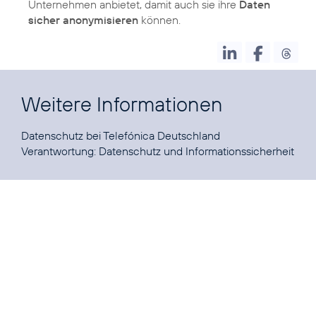
Unternehmen anbietet, damit auch sie ihre
Daten
sicher anonymisieren
können.
Weitere Informationen
Datenschutz
bei Telefónica Deutschland
Verantwortung:
Datenschutz und Informationssicherheit