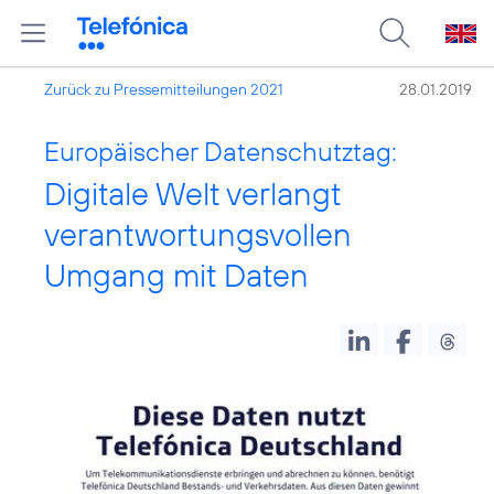
Zurück zu Pressemitteilungen 2021
28.01.2019
Europäischer Datenschutztag:
Digitale Welt verlangt
verantwortungsvollen
Umgang mit Daten