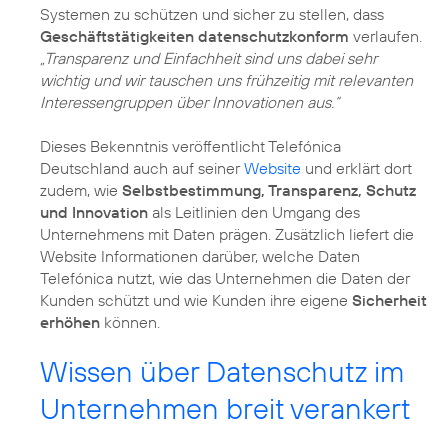
Systemen zu schützen und sicher zu stellen, dass
Geschäftstätigkeiten datenschutzkonform
verlaufen.
„Transparenz und Einfachheit sind uns dabei sehr
wichtig und wir tauschen uns frühzeitig mit relevanten
Interessengruppen über Innovationen aus.“
Dieses Bekenntnis veröffentlicht Telefónica
Deutschland auch auf seiner
Website
und erklärt dort
zudem, wie
Selbstbestimmung, Transparenz, Schutz
und Innovation
als Leitlinien den Umgang des
Unternehmens mit Daten prägen. Zusätzlich liefert die
Website Informationen darüber, welche Daten
Telefónica nutzt, wie das Unternehmen die Daten der
Kunden schützt und wie Kunden ihre eigene
Sicherheit
erhöhen
können.
Wissen über Datenschutz im
Unternehmen breit verankert