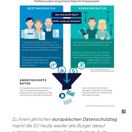
Zu ihrem jährlichen
europäischen Datenschutztag
macht die EU heute wieder alle Bürger darauf