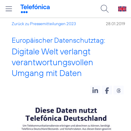
Zurück zu Pressemitteilungen 2023
28.01.2019
Europäischer Datenschutztag:
Digitale Welt verlangt
verantwortungsvollen
Umgang mit Daten