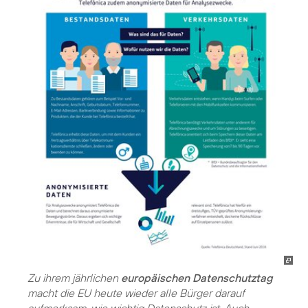
Zu ihrem jährlichen
europäischen Datenschutztag
macht die EU heute wieder alle Bürger darauf