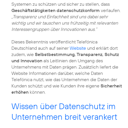
Systemen zu schützen und sicher zu stellen, dass
Geschäftstätigkeiten datenschutzkonform
verlaufen.
„Transparenz und Einfachheit sind uns dabei sehr
wichtig und wir tauschen uns frühzeitig mit relevanten
Interessengruppen über Innovationen aus.“
Dieses Bekenntnis veröffentlicht Telefónica
Deutschland auch auf seiner
Website
und erklärt dort
zudem, wie
Selbstbestimmung, Transparenz, Schutz
und Innovation
als Leitlinien den Umgang des
Unternehmens mit Daten prägen. Zusätzlich liefert die
Website Informationen darüber, welche Daten
Telefónica nutzt, wie das Unternehmen die Daten der
Kunden schützt und wie Kunden ihre eigene
Sicherheit
erhöhen
können.
Wissen über Datenschutz im
Unternehmen breit verankert