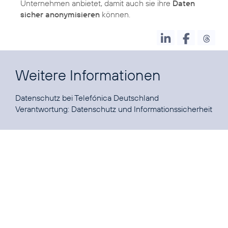
Unternehmen anbietet, damit auch sie ihre
Daten
sicher anonymisieren
können.
Weitere Informationen
Datenschutz
bei Telefónica Deutschland
Verantwortung:
Datenschutz und Informationssicherheit