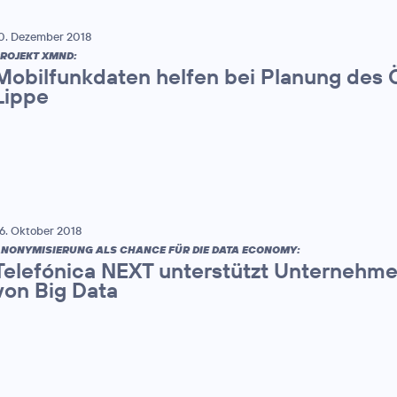
0. Dezember 2018
ROJEKT XMND:
Mobilfunkdaten helfen bei Planung des 
Lippe
6. Oktober 2018
NONYMISIERUNG ALS CHANCE FÜR DIE DATA ECONOMY:
Telefónica NEXT unterstützt Unternehm
von Big Data