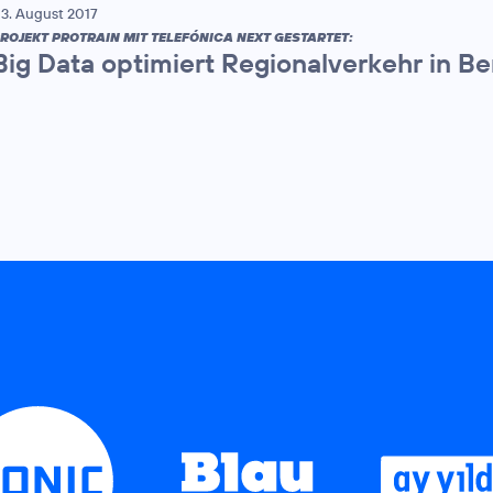
3. August 2017
ROJEKT PROTRAIN MIT TELEFÓNICA NEXT GESTARTET:
Big Data optimiert Regionalverkehr in B