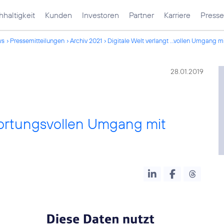
haltigkeit
Kunden
Investoren
Partner
Karriere
Presse
ws
Pressemitteilungen
Archiv 2021
Digitale Welt verlangt ...vollen Umgang m
28.01.2019
wortungsvollen Umgang mit