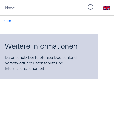
News
it Daten
Weitere Informationen
Datenschutz
bei Telefónica Deutschland
Verantwortung:
Datenschutz und
Informationssicherheit