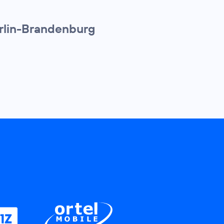
erlin-Brandenburg