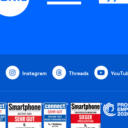
Instagram
Threads
YouTu