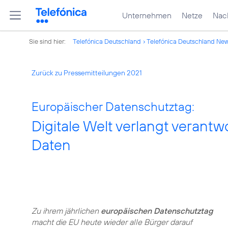
Unternehmen
Netze
Nach
Sie sind hier:
Telefónica Deutschland
Telefónica Deutschland Ne
Zurück zu Pressemitteilungen 2021
Europäischer Datenschutztag:
Digitale Welt verlangt verant
Daten
Zu ihrem jährlichen
europäischen Datenschutztag
macht die EU heute wieder alle Bürger darauf