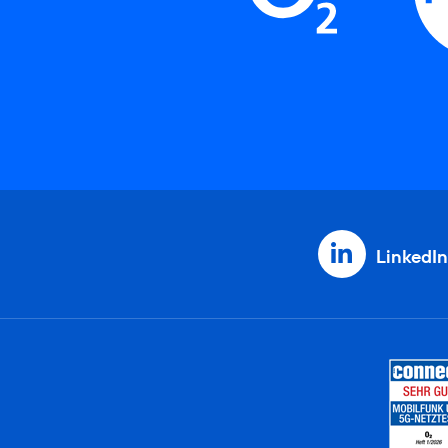
LinkedIn