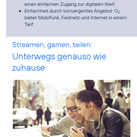
einen einfachen Zugang zur digitalen Welt
Einfachheit durch konvergentes Angebot: O
2
bietet Mobilfunk, Festnetz und Internet in einem
Tarif
Streamen, gamen, teilen:
Unterwegs genauso wie
zuhause