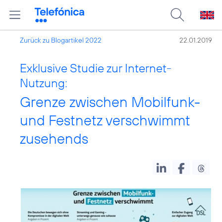
Zurück zu Blogartikel 2022
22.01.2019
Exklusive Studie zur Internet-
Nutzung:
Grenze zwischen Mobilfunk-
und Festnetz verschwimmt
zusehends