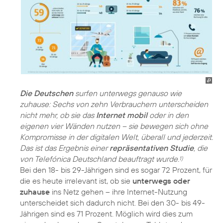
Die Deutschen
surfen unterwegs genauso wie
zuhause: Sechs von zehn Verbrauchern unterscheiden
nicht mehr, ob sie das
Internet mobil
oder in den
eigenen vier Wänden nutzen – sie bewegen sich ohne
Kompromisse in der digitalen Welt, überall und jederzeit.
Das ist das Ergebnis einer
repräsentativen Studie
, die
von Telefónica Deutschland beauftragt wurde.
1)
Bei den 18- bis 29-Jährigen sind es sogar 72 Prozent, für
die es heute irrelevant ist, ob sie
unterwegs oder
zuhause
ins Netz gehen – ihre Internet-Nutzung
unterscheidet sich dadurch nicht. Bei den 30- bis 49-
Jährigen sind es 71 Prozent. Möglich wird dies zum