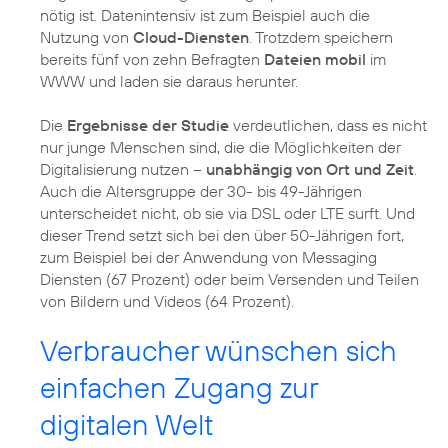
nötig ist. Datenintensiv ist zum Beispiel auch die
Nutzung von
Cloud-Diensten
. Trotzdem speichern
bereits fünf von zehn Befragten
Dateien mobil
im
WWW und laden sie daraus herunter.
Die
Ergebnisse der Studie
verdeutlichen, dass es nicht
nur junge Menschen sind, die die Möglichkeiten der
Digitalisierung nutzen –
unabhängig von Ort und Zeit
.
Auch die Altersgruppe der 30- bis 49-Jährigen
unterscheidet nicht, ob sie via DSL oder LTE surft. Und
dieser Trend setzt sich bei den über 50-Jährigen fort,
zum Beispiel bei der Anwendung von Messaging
Diensten (67 Prozent) oder beim Versenden und Teilen
von Bildern und Videos (64 Prozent).
Verbraucher wünschen sich
einfachen Zugang zur
digitalen Welt