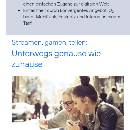
einen einfachen Zugang zur digitalen Welt
Einfachheit durch konvergentes Angebot: O
2
bietet Mobilfunk, Festnetz und Internet in einem
Tarif
Streamen, gamen, teilen:
Unterwegs genauso wie
zuhause