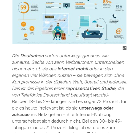
Die Deutschen
surfen unterwegs genauso wie
zuhause: Sechs von zehn Verbrauchern unterscheiden
nicht mehr, ob sie das
Internet mobil
oder in den
eigenen vier Wänden nutzen – sie bewegen sich ohne
Kompromisse in der digitalen Welt, überall und jederzeit.
Das ist das Ergebnis einer
repräsentativen Studie
, die
von Telefónica Deutschland beauftragt wurde.
1)
Bei den 18- bis 29-Jährigen sind es sogar 72 Prozent, für
die es heute irrelevant ist, ob sie
unterwegs oder
zuhause
ins Netz gehen – ihre Internet-Nutzung
unterscheidet sich dadurch nicht. Bei den 30- bis 49-
Jährigen sind es 71 Prozent. Möglich wird dies zum