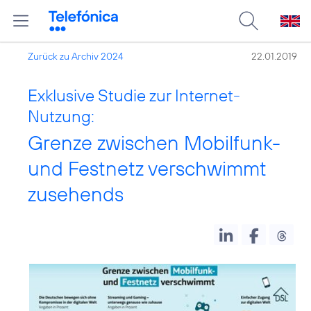
Zurück zu Archiv 2024
22.01.2019
Exklusive Studie zur Internet-
Nutzung:
Grenze zwischen Mobilfunk-
und Festnetz verschwimmt
zusehends