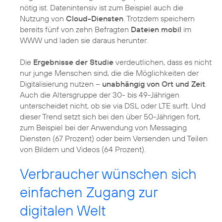
nötig ist. Datenintensiv ist zum Beispiel auch die
Nutzung von
Cloud-Diensten
. Trotzdem speichern
bereits fünf von zehn Befragten
Dateien mobil
im
WWW und laden sie daraus herunter.
Die
Ergebnisse der Studie
verdeutlichen, dass es nicht
nur junge Menschen sind, die die Möglichkeiten der
Digitalisierung nutzen –
unabhängig von Ort und Zeit
.
Auch die Altersgruppe der 30- bis 49-Jährigen
unterscheidet nicht, ob sie via DSL oder LTE surft. Und
dieser Trend setzt sich bei den über 50-Jährigen fort,
zum Beispiel bei der Anwendung von Messaging
Diensten (67 Prozent) oder beim Versenden und Teilen
von Bildern und Videos (64 Prozent).
Verbraucher wünschen sich
einfachen Zugang zur
digitalen Welt