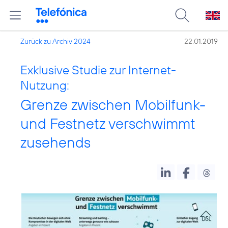
Zurück zu Archiv 2024
22.01.2019
Exklusive Studie zur Internet-
Nutzung:
Grenze zwischen Mobilfunk-
und Festnetz verschwimmt
zusehends