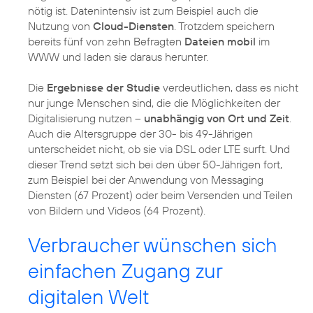
nötig ist. Datenintensiv ist zum Beispiel auch die
Nutzung von
Cloud-Diensten
. Trotzdem speichern
bereits fünf von zehn Befragten
Dateien mobil
im
WWW und laden sie daraus herunter.
Die
Ergebnisse der Studie
verdeutlichen, dass es nicht
nur junge Menschen sind, die die Möglichkeiten der
Digitalisierung nutzen –
unabhängig von Ort und Zeit
.
Auch die Altersgruppe der 30- bis 49-Jährigen
unterscheidet nicht, ob sie via DSL oder LTE surft. Und
dieser Trend setzt sich bei den über 50-Jährigen fort,
zum Beispiel bei der Anwendung von Messaging
Diensten (67 Prozent) oder beim Versenden und Teilen
von Bildern und Videos (64 Prozent).
Verbraucher wünschen sich
einfachen Zugang zur
digitalen Welt