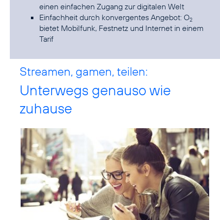
einen einfachen Zugang zur digitalen Welt
Einfachheit durch konvergentes Angebot: O
2
bietet Mobilfunk, Festnetz und Internet in einem
Tarif
Streamen, gamen, teilen:
Unterwegs genauso wie
zuhause