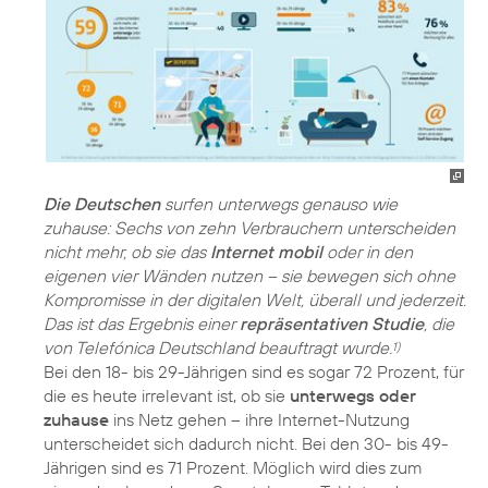
Die Deutschen
surfen unterwegs genauso wie
zuhause: Sechs von zehn Verbrauchern unterscheiden
nicht mehr, ob sie das
Internet mobil
oder in den
eigenen vier Wänden nutzen – sie bewegen sich ohne
Kompromisse in der digitalen Welt, überall und jederzeit.
Das ist das Ergebnis einer
repräsentativen Studie
, die
von Telefónica Deutschland beauftragt wurde.
1)
Bei den 18- bis 29-Jährigen sind es sogar 72 Prozent, für
die es heute irrelevant ist, ob sie
unterwegs oder
zuhause
ins Netz gehen – ihre Internet-Nutzung
unterscheidet sich dadurch nicht. Bei den 30- bis 49-
Jährigen sind es 71 Prozent. Möglich wird dies zum