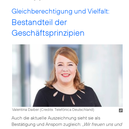
Gleichberechtigung und Vielfalt:
Bestandteil der
Geschäftsprinzipien
Valentina Daiber (
Credits: Telefónica Deutschland
)
Auch die aktuelle Auszeichnung sieht sie als
Bestätigung und Ansporn zugleich:
„Wir freuen uns und