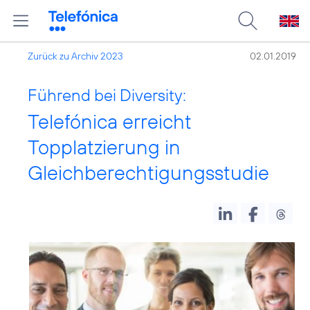
Zurück zu Archiv 2023
02.01.2019
Führend bei Diversity:
Telefónica erreicht
Topplatzierung in
Gleichberechtigungsstudie