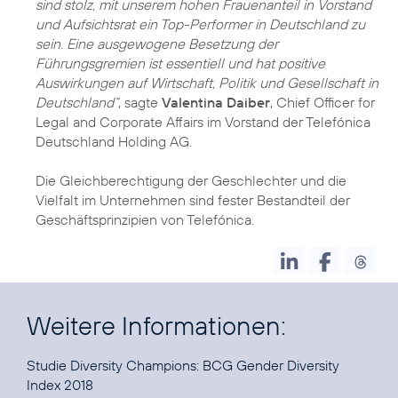
sind stolz, mit unserem hohen Frauenanteil in Vorstand
und Aufsichtsrat ein Top-Performer in Deutschland zu
sein. Eine ausgewogene Besetzung der
Führungsgremien ist essentiell und hat positive
Auswirkungen auf Wirtschaft, Politik und Gesellschaft in
Deutschland“
, sagte
Valentina Daiber
, Chief Officer for
Legal and Corporate Affairs im Vorstand der Telefónica
Deutschland Holding AG.
Die Gleichberechtigung der Geschlechter und die
Vielfalt im Unternehmen sind fester Bestandteil der
Geschäftsprinzipien von Telefónica.
Weitere Informationen:
Studie
Diversity Champions: BCG Gender Diversity
Index 2018