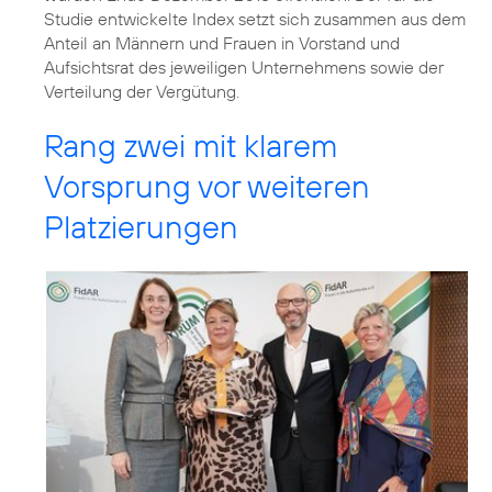
Studie entwickelte Index setzt sich zusammen aus dem
Anteil an Männern und Frauen in Vorstand und
Aufsichtsrat des jeweiligen Unternehmens sowie der
Verteilung der Vergütung.
Rang zwei mit klarem
Vorsprung vor weiteren
Platzierungen