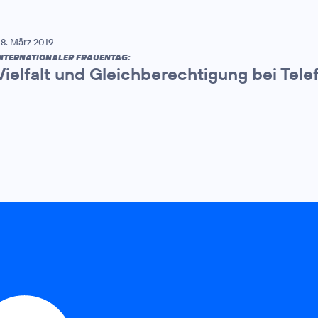
8. März 2019
NTERNATIONALER FRAUENTAG:
Vielfalt und Gleichberechtigung bei Tel