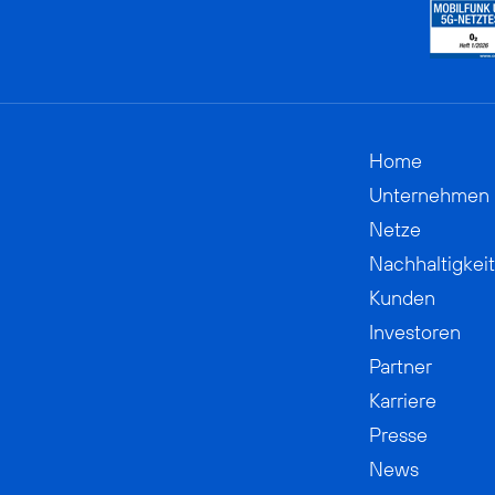
Home
Unternehmen
Netze
Nachhaltigkeit
Kunden
Investoren
Partner
Karriere
Presse
News