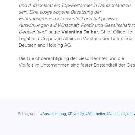
und Aufsichtsrat ein Top-Performer in Deutschland zu
sein. Eine ausgewogene Besetzung der
Führungsgremien ist essentiell und hat positive
Auswirkungen auf Wirtschaft, Politik und Gesellschaft in
Deutschland“
, sagte
Valentina Daiber
, Chief Officer for
Legal and Corporate Affairs im Vorstand der Telefónica
Deutschland Holding AG.
Die Gleichberechtigung der Geschlechter und die
Vielfalt im Unternehmen sind fester Bestandteil der Ges
Schlagworte:
#Auszeichnung
,
#Diversity
,
#Mitarbeiter
,
#Nachhaltigkeit
,