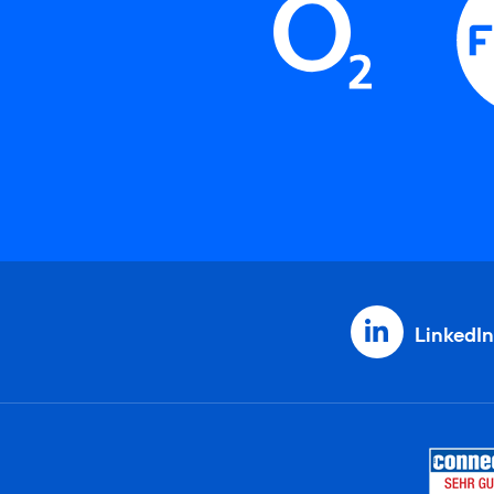
LinkedIn