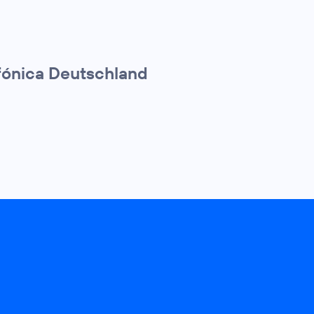
efónica Deutschland