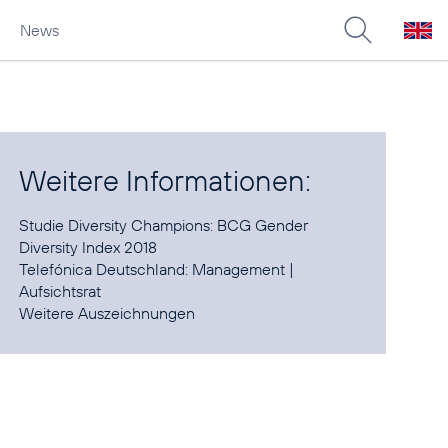
News
Weitere Informationen:
Studie
Diversity Champions: BCG Gender
Diversity Index 2018
Telefónica Deutschland:
Management
|
Aufsichtsrat
Weitere
Auszeichnungen