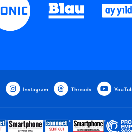
Instagram
Threads
YouTu