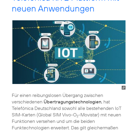
neuen Anwendungen
Für einen reibungslosen Übergang zwischen
verschiedenen
Übertragungstechnologien
, hat
Telefónica Deutschland sowohl alle bestehenden IoT
SIM-Karten (Global SIM Vivo-O
-Movistar) mit neuen
2
Funktionen versehen und um die beiden
Funktechnologien erweitert. Das gilt gleichermaßen