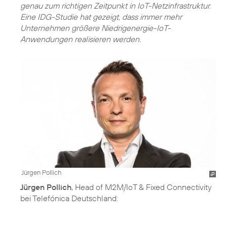
genau zum richtigen Zeitpunkt in IoT-Netzinfrastruktur.
Eine IDG-Studie hat gezeigt, dass immer mehr
Unternehmen größere Niedrigenergie-IoT-
Anwendungen realisieren werden.
Jürgen Pollich
Jürgen Pollich
, Head of M2M/IoT & Fixed Connectivity
bei Telefónica Deutschland: