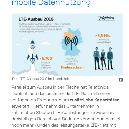
mobile Datennutzung
Der LTE-Ausbau 2018 im Überblick
Parallel zum Ausbau in der Fläche hat Telefónica
Deutschland das bestehende LTE-Netz mit seinen
verfügbaren Frequenzen um
zusätzliche Kapazitäten
erweitert. Hierfür nahm das Unternehmen in
zahlreichen Städten LTE-Aufrüstungen im zwei- bis
dreistelligen Bereich vor. Dadurch können nun parallel
noch mehr Kunden das leistungsstarke LTE-Netz mit