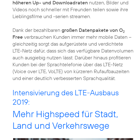
höheren Up- und Downloadraten
nutzen, Bilder und
Videos noch schneller mit Freunden teilen sowie ihre
Lieblingsfilme und -serien streamen.
Dank der bezahlbaren
großen Datenpakete von O
2
Free
verbrauchen Kunden immer mehr mobile Daten –
gleichzeitig sorgt das aufgerüstete und verdichtete
LTE-Netz dafür, dass sich das verfügbare Datenvolumen
auch ausgiebig nutzen lässt. Darüber hinaus profitieren
Kunden bei der Sprachtelefonie über das LTE-Netz
(Voice over LTE, VoLTE) von kürzeren Rufaufbauzeiten
und einer deutlich verbesserten Sprachqualität.
Intensivierung des LTE-Ausbaus
2019:
Mehr Highspeed für Stadt,
Land und Verkehrswege