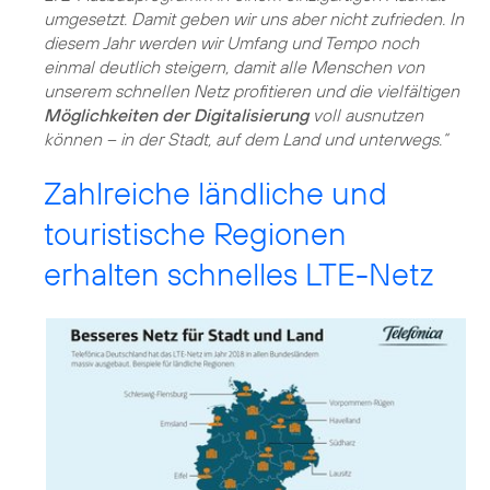
umgesetzt. Damit geben wir uns aber nicht zufrieden. In
diesem Jahr werden wir Umfang und Tempo noch
einmal deutlich steigern, damit alle Menschen von
unserem schnellen Netz profitieren und die vielfältigen
Möglichkeiten der Digitalisierung
voll ausnutzen
können – in der Stadt, auf dem Land und unterwegs.“
Zahlreiche ländliche und
touristische Regionen
erhalten schnelles LTE-Netz