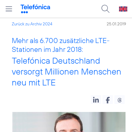
Zurück zu Archiv 2024
25.01.2019
Mehr als 6.700 zusätzliche LTE-
Stationen im Jahr 2018:
Telefónica Deutschland
versorgt Millionen Menschen
neu mit LTE