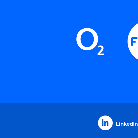
LinkedIn