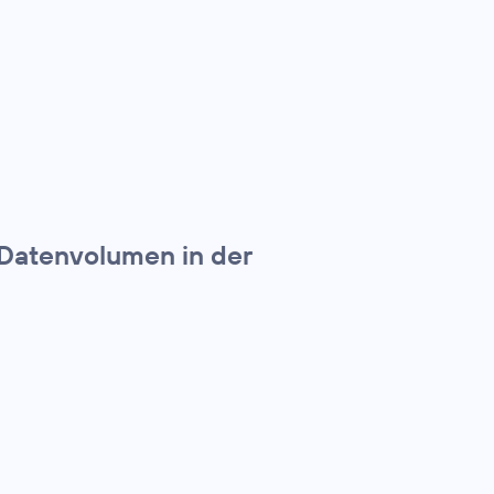
 Datenvolumen in der