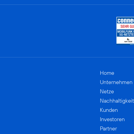
Home
Unternehmen
Netze
Nachhaltigkeit
Kunden
Investoren
Partner