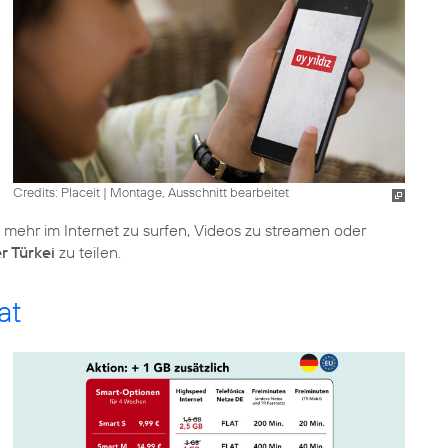
Credits: Placeit
|
Montage, Ausschnitt bearbeitet
mehr im Internet zu surfen, Videos zu streamen oder
r Türkei
zu teilen.
at