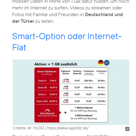
mobilen Daten in Höhe von 1 GB dafür nutzen, um noch
mehr im Internet zu surfen, Videos zu streamen oder
Fotos mit Familie und Freunden in
Deutschland und
der Türkei
zu teilen.
Smart-Option oder Internet-
Flat
Credits: AY YILDIZ
|
https://www.ayyildiz.de/