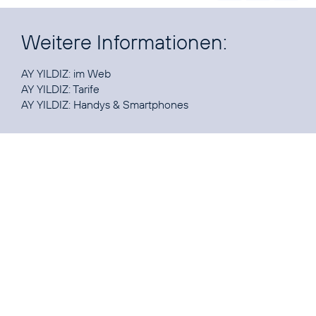
Weitere Informationen:
AY YILDIZ:
im Web
AY YILDIZ:
Tarife
AY YILDIZ:
Handys & Smartphones