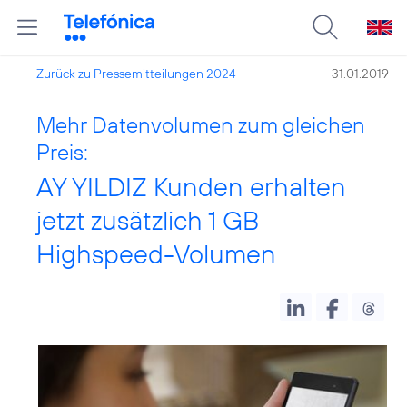
Zurück zu Pressemitteilungen 2024
31.01.2019
Mehr Datenvolumen zum gleichen
Preis:
AY YILDIZ Kunden erhalten
jetzt zusätzlich 1 GB
Highspeed-Volumen