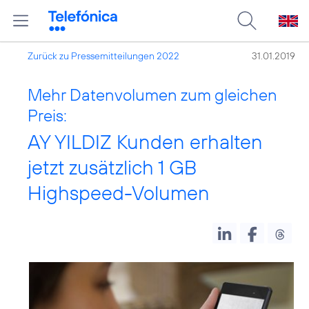
Zurück zu Pressemitteilungen 2022
31.01.2019
Mehr Datenvolumen zum gleichen
Preis:
AY YILDIZ Kunden erhalten
jetzt zusätzlich 1 GB
Highspeed-Volumen