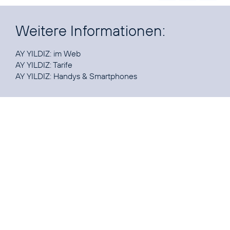
Weitere Informationen:
AY YILDIZ:
im Web
AY YILDIZ:
Tarife
AY YILDIZ:
Handys & Smartphones