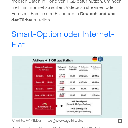
mobilen Daten in Höhe von 1 GB dafür nutzen, um noch
mehr im Internet zu surfen, Videos zu streamen oder
Fotos mit Familie und Freunden in
Deutschland und
der Türkei
zu teilen.
Smart-Option oder Internet-
Flat
Credits: AY YILDIZ
|
https://www.ayyildiz.de/